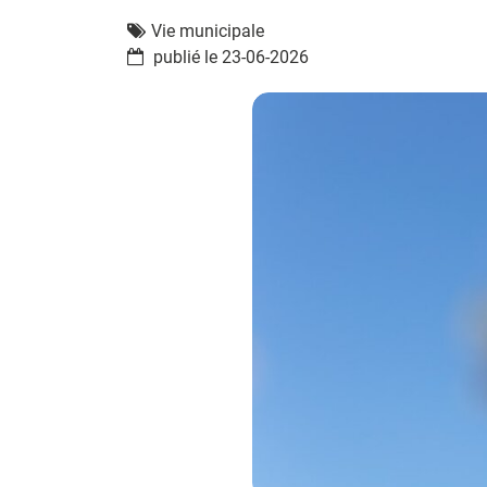
Vie municipale
publié le 23-06-2026