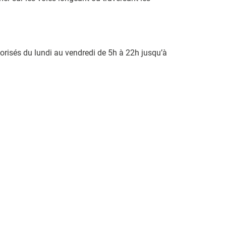
torisés du lundi au vendredi de 5h à 22h jusqu’à