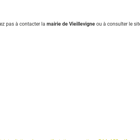
ez pas à contacter la
mairie de Vieillevigne
ou à consulter le sit