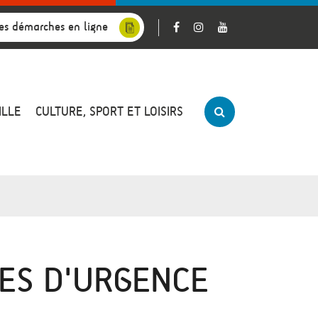
es démarches en ligne
ILLE
CULTURE, SPORT ET LOISIRS
RES D'URGENCE