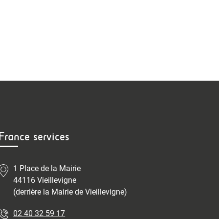
France services
1 Place de la Mairie
44116 Vieillevigne
(derrière la Mairie de Vieillevigne)
02 40 32 59 17