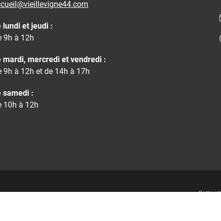
cueil@vieillevigne44.com
 lundi et jeudi :
 9h à 12h
 mardi, mercredi et vendredi :
 9h à 12h et de 14h à 17h
 samedi :
 10h à 12h