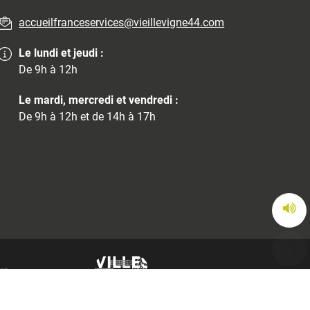
accueilfranceservices@vieillevigne44.com
Le lundi et jeudi :
De 9h à 12h
Le mardi, mercredi et vendredi :
De 9h à 12h et de 14h à 17h