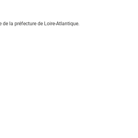
e de la préfecture de Loire-Atlantique.