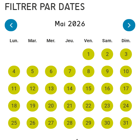
FILTRER PAR DATES
Mai 2026
Lun.
Mar.
Mer.
Jeu.
Ven.
Sam.
Dim.
1
2
3
4
5
6
7
8
9
10
11
12
13
14
15
16
17
18
19
20
21
22
23
24
25
26
27
28
29
30
31