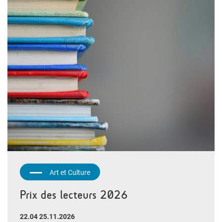
Art et Culture
Prix des lecteurs 2026
22.04 25.11.2026