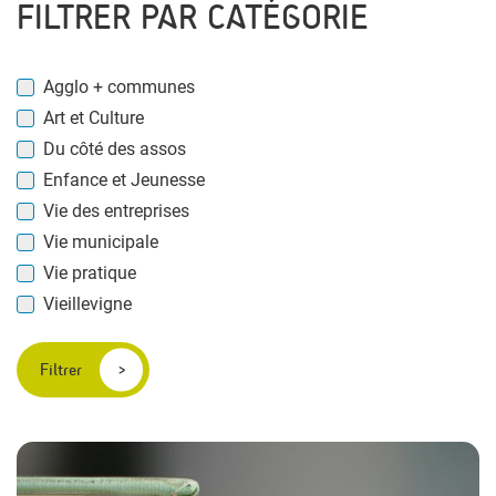
FILTRER PAR CATÉGORIE
Agglo + communes
Art et Culture
Du côté des assos
Enfance et Jeunesse
Vie des entreprises
Vie municipale
Vie pratique
Vieillevigne
Filtrer