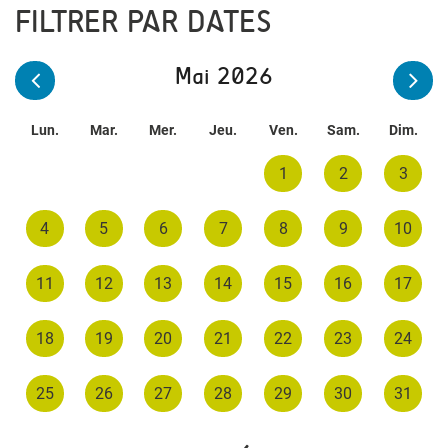
FILTRER PAR DATES
Mai 2026
Lun.
Mar.
Mer.
Jeu.
Ven.
Sam.
Dim.
1
2
3
4
5
6
7
8
9
10
11
12
13
14
15
16
17
18
19
20
21
22
23
24
25
26
27
28
29
30
31