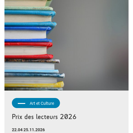
Art et Culture
Prix des lecteurs 2026
22.04 25.11.2026