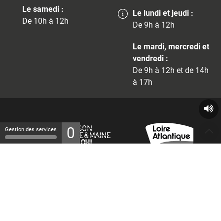
Le samedi :
Le lundi et jeudi :
De 10h à 12h
De 9h à 12h
Le mardi, mercredi et
vendredi :
De 9h à 12h et de 14h
à 17h
0
Gestion des services
© 2026 - Tous droits réservés