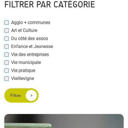
FILTRER PAR CATÉGORIE
Agglo + communes
Art et Culture
Du côté des assos
Enfance et Jeunesse
Vie des entreprises
Vie municipale
Vie pratique
Vieillevigne
Filtrer