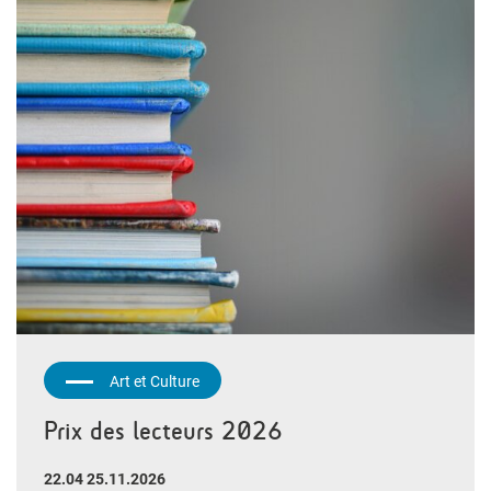
Art et Culture
Prix des lecteurs 2026
22.04 25.11.2026