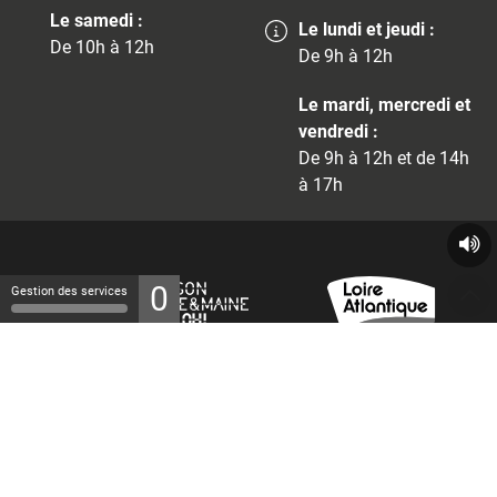
Le samedi :
Le lundi et jeudi :
De 10h à 12h
De 9h à 12h
Le mardi, mercredi et
vendredi :
De 9h à 12h et de 14h
à 17h
0
Gestion des services
© 2026 - Tous droits réservés