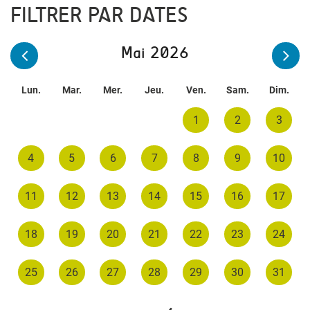
FILTRER PAR DATES
Mai 2026
Lun.
Mar.
Mer.
Jeu.
Ven.
Sam.
Dim.
1
2
3
4
5
6
7
8
9
10
11
12
13
14
15
16
17
18
19
20
21
22
23
24
25
26
27
28
29
30
31