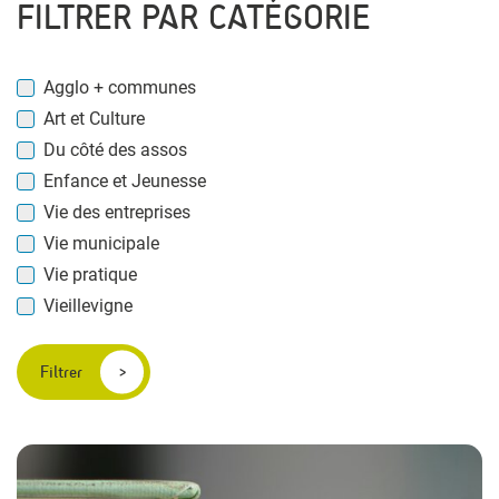
FILTRER PAR CATÉGORIE
Agglo + communes
Art et Culture
Du côté des assos
Enfance et Jeunesse
Vie des entreprises
Vie municipale
Vie pratique
Vieillevigne
Filtrer