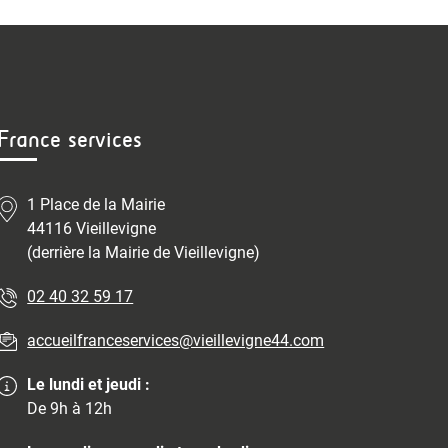
France services
1 Place de la Mairie
44116 Vieillevigne
(derrière la Mairie de Vieillevigne)
02 40 32 59 17
accueilfranceservices@vieillevigne44.com
Le lundi et jeudi :
De 9h à 12h