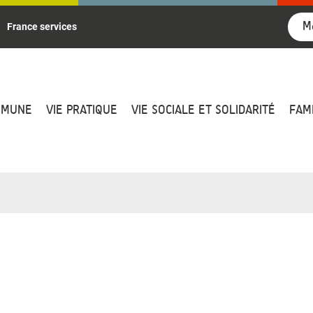
M
France services
MMUNE
VIE PRATIQUE
VIE SOCIALE ET SOLIDARITÉ
FAM