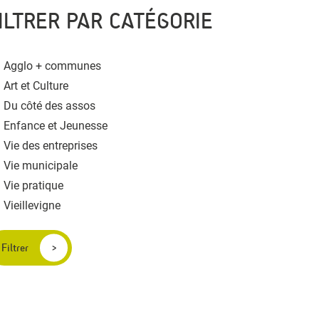
ILTRER PAR CATÉGORIE
Agglo + communes
Art et Culture
Du côté des assos
Enfance et Jeunesse
Vie des entreprises
Vie municipale
Vie pratique
Vieillevigne
Filtrer