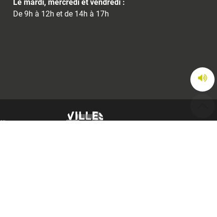
Le mardi, mercredi et vendredi :
De 9h à 12h et de 14h à 17h