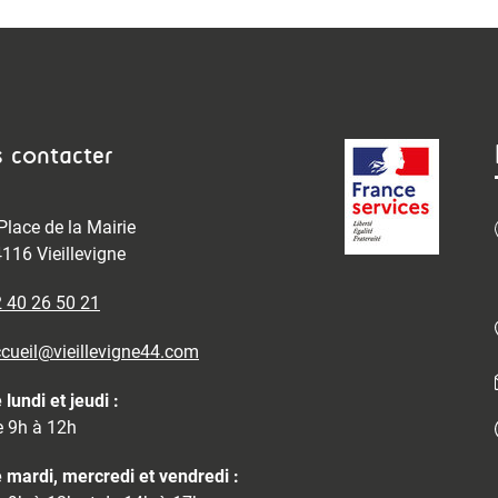
 contacter
Place de la Mairie
116 Vieillevigne
 40 26 50 21
cueil@vieillevigne44.com
 lundi et jeudi :
 9h à 12h
 mardi, mercredi et vendredi :