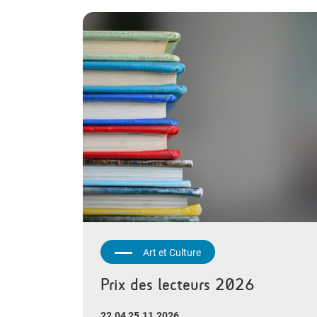
Art et Culture
Prix des lecteurs 2026
22.04 25.11.2026