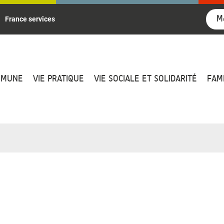
M
France services
MMUNE
VIE PRATIQUE
VIE SOCIALE ET SOLIDARITÉ
FAM