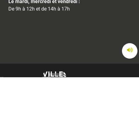
Le mardi, mercredi et vendredi :
De 9h à 12h et de 14h à 17h