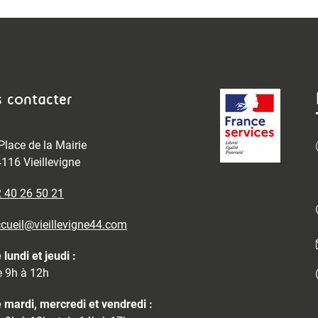
 contacter
Place de la Mairie
116 Vieillevigne
 40 26 50 21
cueil@vieillevigne44.com
 lundi et jeudi :
 9h à 12h
 mardi, mercredi et vendredi :