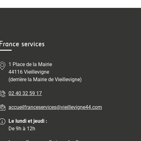
France services
1 Place de la Mairie
44116 Vieillevigne
(derrière la Mairie de Vieillevigne)
02 40 32 59 17
accueilfranceservices@vieillevigne44.com
Le lundi et jeudi :
De 9h à 12h