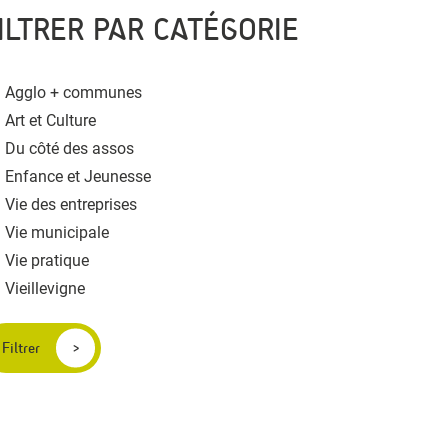
ILTRER PAR CATÉGORIE
Agglo + communes
Art et Culture
Du côté des assos
Enfance et Jeunesse
Vie des entreprises
Vie municipale
Vie pratique
Vieillevigne
Filtrer