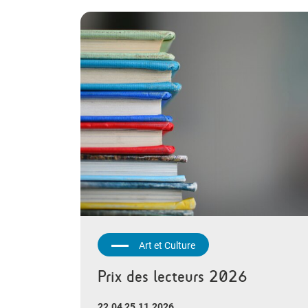
Art et Culture
Prix des lecteurs 2026
22.04 25.11.2026