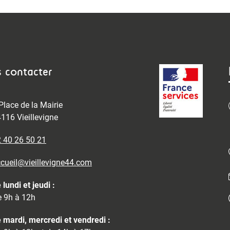
 contacter
Place de la Mairie
116 Vieillevigne
 40 26 50 21
cueil@vieillevigne44.com
 lundi et jeudi :
 9h à 12h
 mardi, mercredi et vendredi :