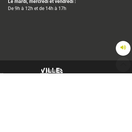
Le mardi, mercredi et vendredi :
De 9h à 12h et de 14h à 17h