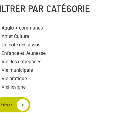
ILTRER PAR CATÉGORIE
Agglo + communes
Art et Culture
Du côté des assos
Enfance et Jeunesse
Vie des entreprises
Vie municipale
Vie pratique
Vieillevigne
Filtrer