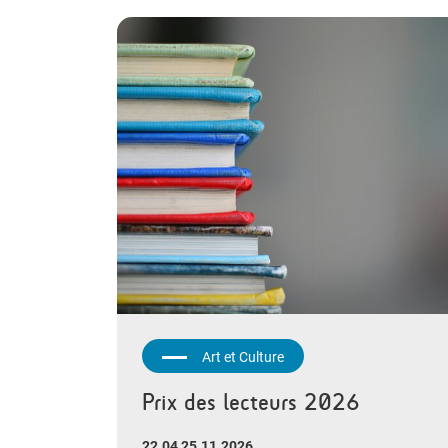
Art et Culture
Prix des lecteurs 2026
22.04 25.11.2026