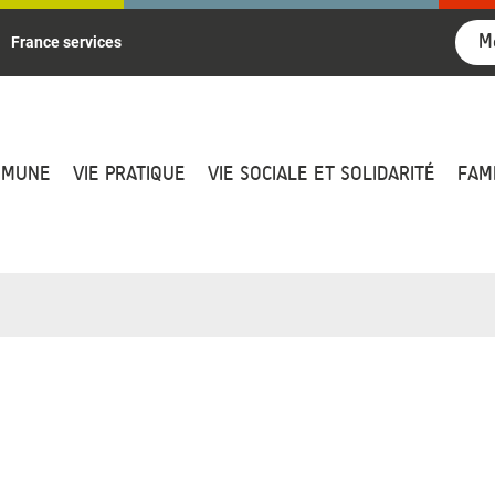
M
France services
MMUNE
VIE PRATIQUE
VIE SOCIALE ET SOLIDARITÉ
FAM