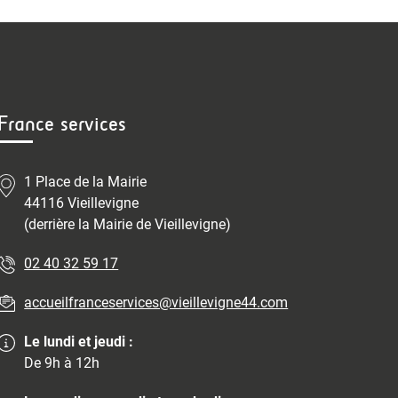
France services
1 Place de la Mairie
44116 Vieillevigne
(derrière la Mairie de Vieillevigne)
02 40 32 59 17
accueilfranceservices@vieillevigne44.com
Le lundi et jeudi :
De 9h à 12h