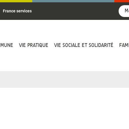
M
France services
MMUNE
VIE PRATIQUE
VIE SOCIALE ET SOLIDARITÉ
FAM