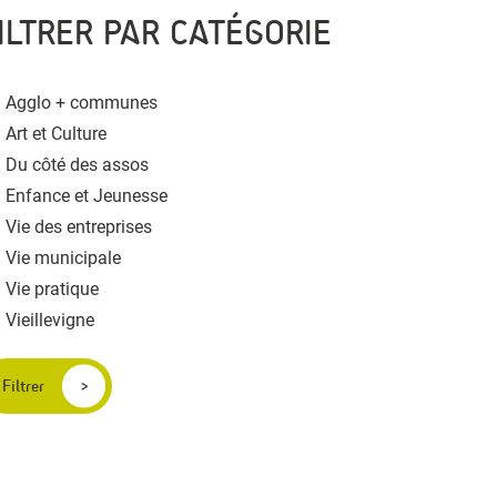
ILTRER PAR CATÉGORIE
Agglo + communes
Art et Culture
Du côté des assos
Enfance et Jeunesse
Vie des entreprises
Vie municipale
Vie pratique
Vieillevigne
Filtrer