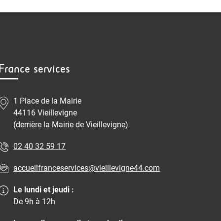
France services
1 Place de la Mairie
44116 Vieillevigne
(derrière la Mairie de Vieillevigne)
02 40 32 59 17
accueilfranceservices@vieillevigne44.com
Le lundi et jeudi :
De 9h à 12h