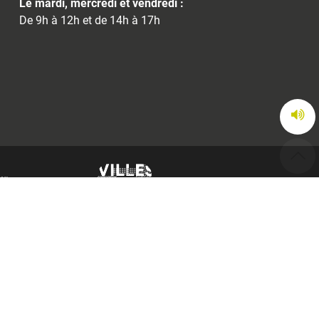
Le mardi, mercredi et vendredi :
De 9h à 12h et de 14h à 17h