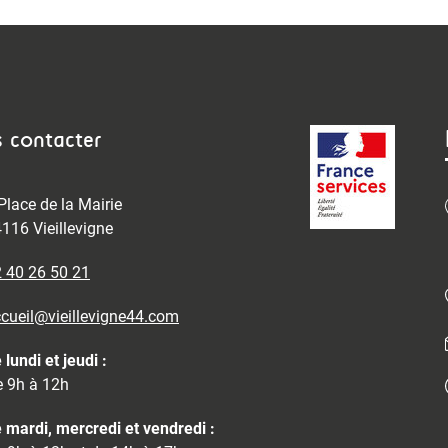
 contacter
Place de la Mairie
116 Vieillevigne
 40 26 50 21
cueil@vieillevigne44.com
 lundi et jeudi :
 9h à 12h
 mardi, mercredi et vendredi :