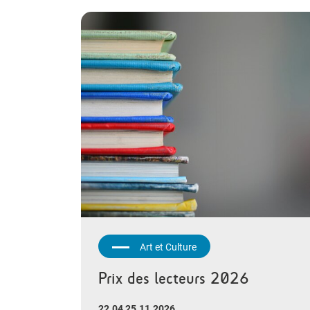
Art et Culture
Prix des lecteurs 2026
22.04 25.11.2026