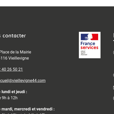
 contacter
Place de la Mairie
116 Vieillevigne
 40 26 50 21
cueil@vieillevigne44.com
 lundi et jeudi :
 9h à 12h
 mardi, mercredi et vendredi :