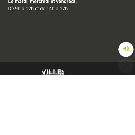
Le mardi, mercredi et vendredi :
De 9h à 12h et de 14h à 17h