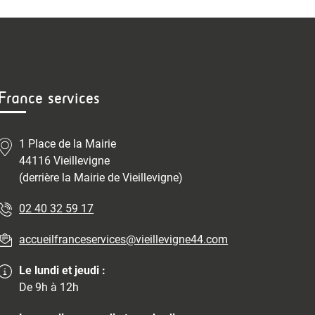
France services
1 Place de la Mairie
44116 Vieillevigne
(derrière la Mairie de Vieillevigne)
02 40 32 59 17
accueilfranceservices@vieillevigne44.com
Le lundi et jeudi :
De 9h à 12h