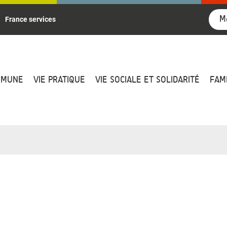
M
France services
MMUNE
VIE PRATIQUE
VIE SOCIALE ET SOLIDARITÉ
FAM