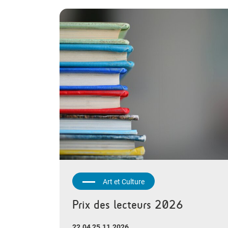
Art et Culture
Prix des lecteurs 2026
22.04 25.11.2026