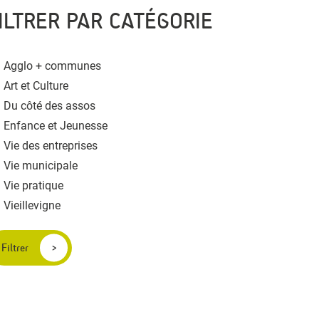
ILTRER PAR CATÉGORIE
Agglo + communes
Art et Culture
Du côté des assos
Enfance et Jeunesse
Vie des entreprises
Vie municipale
Vie pratique
Vieillevigne
Filtrer