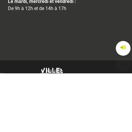
Le mardi, mercredi et vendredi :
De 9h à 12h et de 14h à 17h