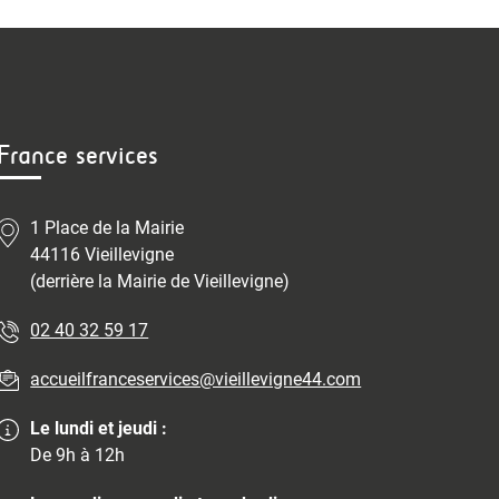
France services
1 Place de la Mairie
44116 Vieillevigne
(derrière la Mairie de Vieillevigne)
02 40 32 59 17
accueilfranceservices@vieillevigne44.com
Le lundi et jeudi :
De 9h à 12h