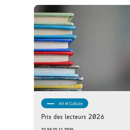
Art et Culture
Prix des lecteurs 2026
22.04 25.11.2026