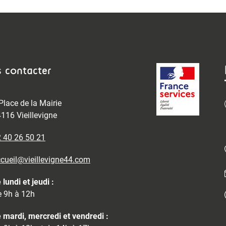
 contacter
Place de la Mairie
116 Vieillevigne
 40 26 50 21
cueil@vieillevigne44.com
 lundi et jeudi :
 9h à 12h
 mardi, mercredi et vendredi :