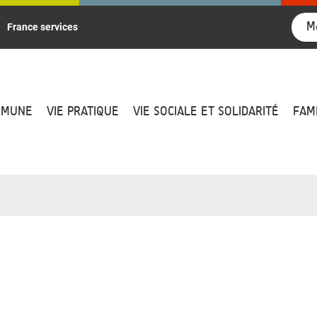
M
France services
MMUNE
VIE PRATIQUE
VIE SOCIALE ET SOLIDARITÉ
FAM