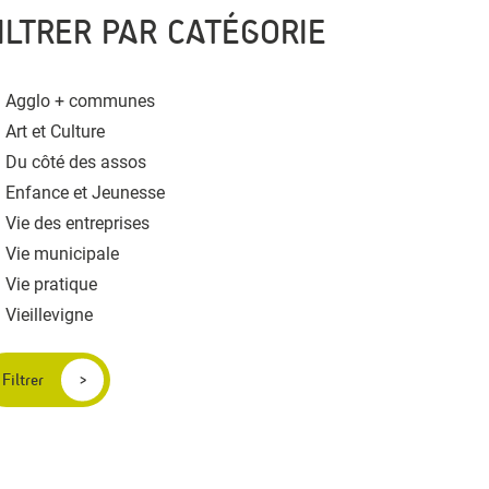
ILTRER PAR CATÉGORIE
Agglo + communes
Art et Culture
Du côté des assos
Enfance et Jeunesse
Vie des entreprises
Vie municipale
Vie pratique
Vieillevigne
Filtrer