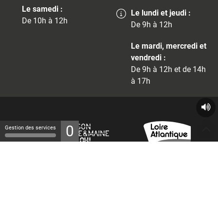
Le samedi :
Le lundi et jeudi :
De 10h à 12h
De 9h à 12h
Le mardi, mercredi et
vendredi :
De 9h à 12h et de 14h
à 17h
0
Gestion des services
© 2026 - Tous droits réservés