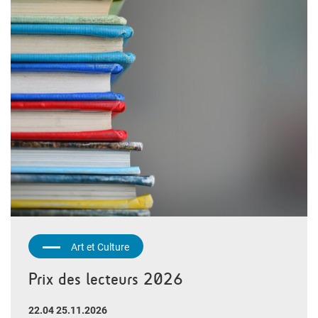
Art et Culture
Prix des lecteurs 2026
22.04 25.11.2026