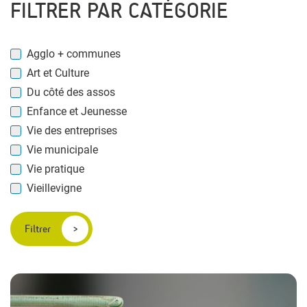
FILTRER PAR CATÉGORIE
Agglo + communes
Art et Culture
Du côté des assos
Enfance et Jeunesse
Vie des entreprises
Vie municipale
Vie pratique
Vieillevigne
Filtrer