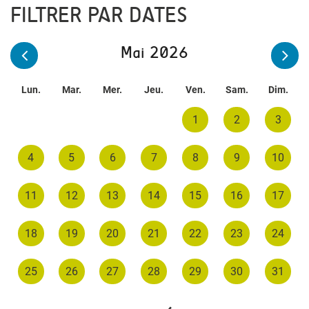
FILTRER PAR DATES
Mai 2026
Lun.
Mar.
Mer.
Jeu.
Ven.
Sam.
Dim.
1
2
3
4
5
6
7
8
9
10
11
12
13
14
15
16
17
18
19
20
21
22
23
24
25
26
27
28
29
30
31