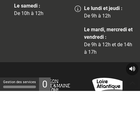
Le samedi :
Le lundi et jeudi :
De 10h à 12h
De 9h à 12h
Le mardi, mercredi et
vendredi :
De 9h à 12h et de 14h
à 17h
0
Gestion des services
© 2026 - Tous droits réservés