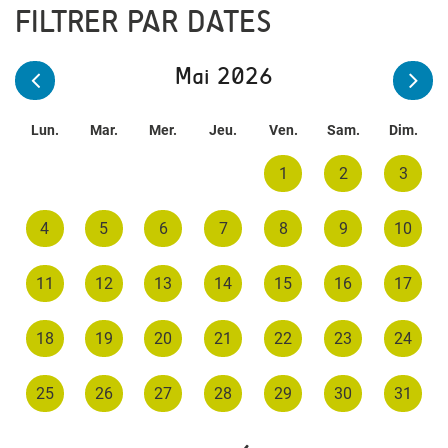
FILTRER PAR DATES
Mai 2026
Lun.
Mar.
Mer.
Jeu.
Ven.
Sam.
Dim.
1
2
3
4
5
6
7
8
9
10
11
12
13
14
15
16
17
18
19
20
21
22
23
24
25
26
27
28
29
30
31