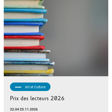
Art et Culture
Prix des lecteurs 2026
22.04 25.11.2026