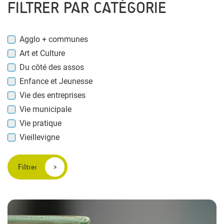
FILTRER PAR CATÉGORIE
Agglo + communes
Art et Culture
Du côté des assos
Enfance et Jeunesse
Vie des entreprises
Vie municipale
Vie pratique
Vieillevigne
Filtrer