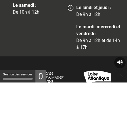
Le samedi :
Le lundi et jeudi :
De 10h à 12h
De 9h à 12h
Le mardi, mercredi et
vendredi :
De 9h à 12h et de 14h
à 17h
0
Gestion des services
© 2026 - Tous droits réservés