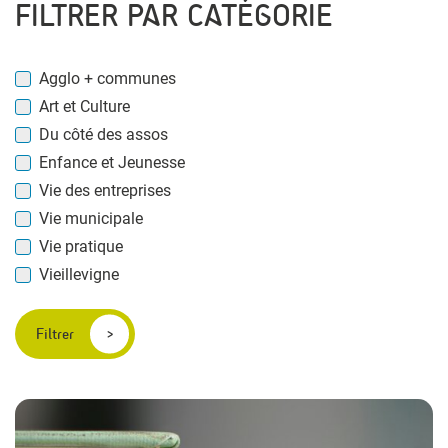
FILTRER PAR CATÉGORIE
Agglo + communes
Art et Culture
Du côté des assos
Enfance et Jeunesse
Vie des entreprises
Vie municipale
Vie pratique
Vieillevigne
Filtrer