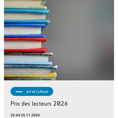
Art et Culture
Prix des lecteurs 2026
22.04 25.11.2026