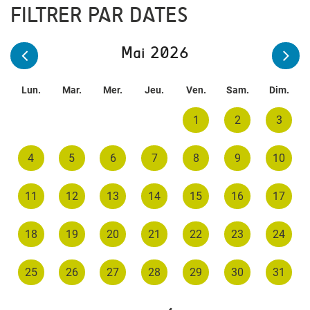
FILTRER PAR DATES
Mai 2026
Lun.
Mar.
Mer.
Jeu.
Ven.
Sam.
Dim.
1
2
3
4
5
6
7
8
9
10
11
12
13
14
15
16
17
18
19
20
21
22
23
24
25
26
27
28
29
30
31