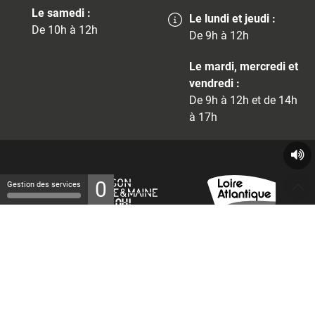
Le samedi :
Le lundi et jeudi :
De 10h à 12h
De 9h à 12h
Le mardi, mercredi et
vendredi :
De 9h à 12h et de 14h
à 17h
0
Gestion des services
© 2026 - Tous droits réservés