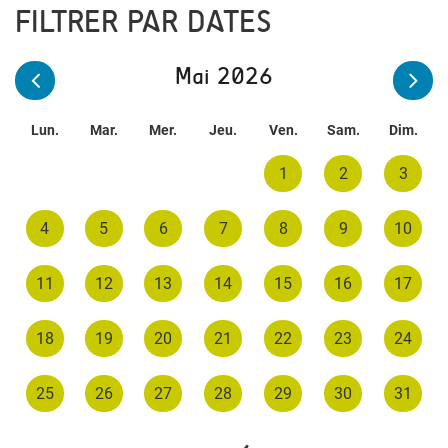
FILTRER PAR DATES
Mai 2026
Lun.
Mar.
Mer.
Jeu.
Ven.
Sam.
Dim.
1
2
3
4
5
6
7
8
9
10
11
12
13
14
15
16
17
18
19
20
21
22
23
24
25
26
27
28
29
30
31