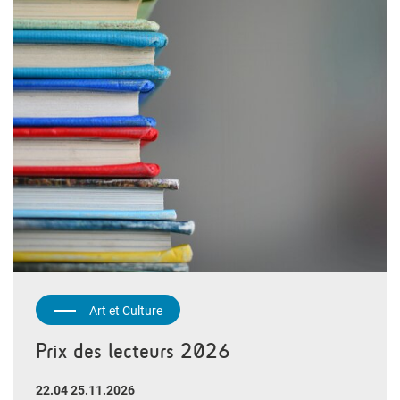
Art et Culture
Prix des lecteurs 2026
22.04 25.11.2026