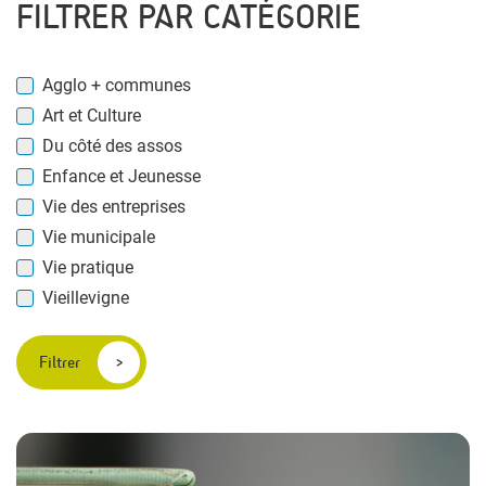
FILTRER PAR CATÉGORIE
Agglo + communes
Art et Culture
Du côté des assos
Enfance et Jeunesse
Vie des entreprises
Vie municipale
Vie pratique
Vieillevigne
Filtrer