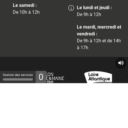
Le samedi :
Le lundi et jeudi :
De 10h à 12h
De 9h à 12h
Le mardi, mercredi et
vendredi :
De 9h à 12h et de 14h
à 17h
0
Gestion des services
© 2026 - Tous droits réservés