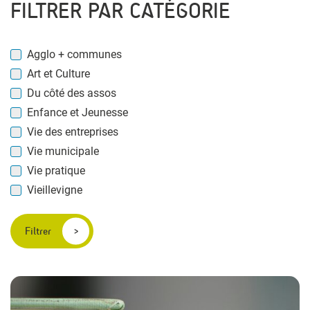
FILTRER PAR CATÉGORIE
Agglo + communes
Art et Culture
Du côté des assos
Enfance et Jeunesse
Vie des entreprises
Vie municipale
Vie pratique
Vieillevigne
Filtrer