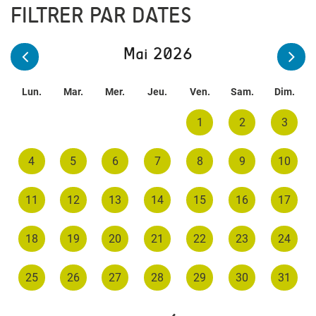
FILTRER PAR DATES
Mai 2026
Lun.
Mar.
Mer.
Jeu.
Ven.
Sam.
Dim.
1
2
3
4
5
6
7
8
9
10
11
12
13
14
15
16
17
18
19
20
21
22
23
24
25
26
27
28
29
30
31