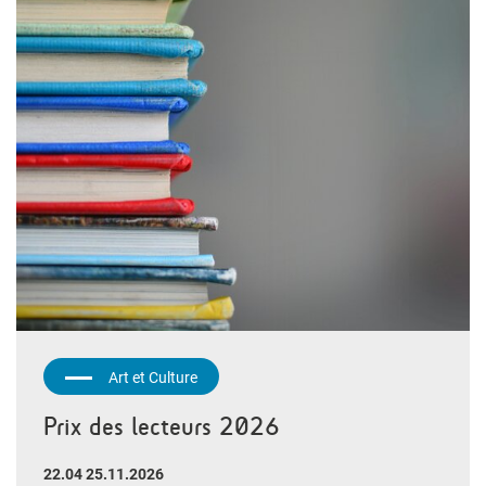
Art et Culture
Prix des lecteurs 2026
22.04 25.11.2026