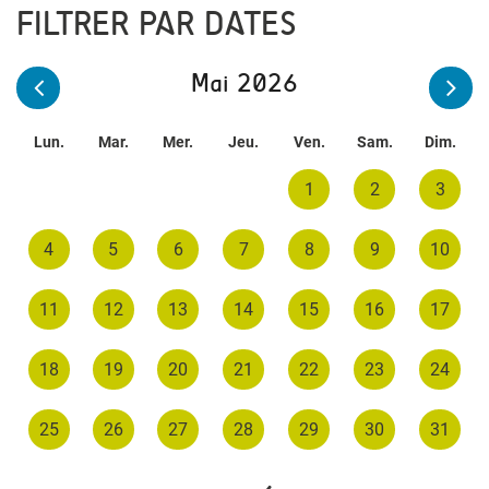
FILTRER PAR DATES
Mai 2026
Lun.
Mar.
Mer.
Jeu.
Ven.
Sam.
Dim.
1
2
3
4
5
6
7
8
9
10
11
12
13
14
15
16
17
18
19
20
21
22
23
24
25
26
27
28
29
30
31