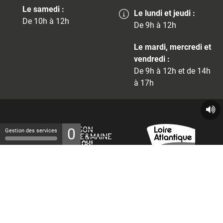
Le samedi :
Le lundi et jeudi :
De 10h à 12h
De 9h à 12h
Le mardi, mercredi et
vendredi :
De 9h à 12h et de 14h
à 17h
0
Gestion des services
© 2026 - Tous droits réservés