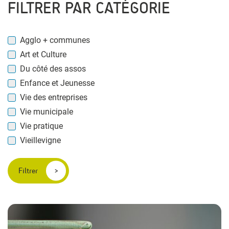
FILTRER PAR CATÉGORIE
Agglo + communes
Art et Culture
Du côté des assos
Enfance et Jeunesse
Vie des entreprises
Vie municipale
Vie pratique
Vieillevigne
Filtrer