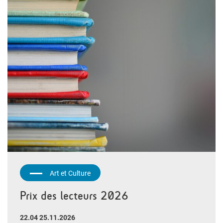
Art et Culture
Prix des lecteurs 2026
22.04 25.11.2026