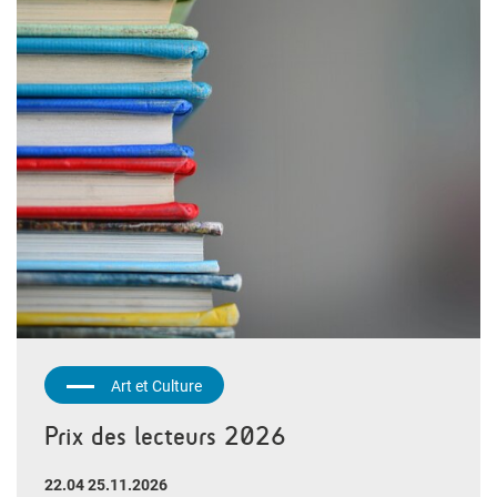
Art et Culture
Prix des lecteurs 2026
22.04 25.11.2026