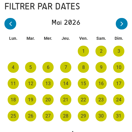
FILTRER PAR DATES
Mai 2026
Lun.
Mar.
Mer.
Jeu.
Ven.
Sam.
Dim.
1
2
3
4
5
6
7
8
9
10
11
12
13
14
15
16
17
18
19
20
21
22
23
24
25
26
27
28
29
30
31