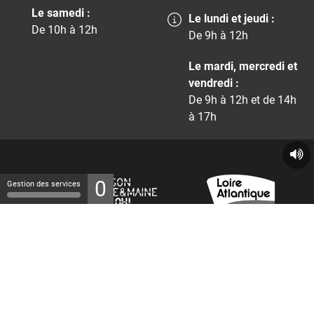
Le samedi :
Le lundi et jeudi :
De 10h à 12h
De 9h à 12h
Le mardi, mercredi et
vendredi :
De 9h à 12h et de 14h
à 17h
0
Gestion des services
© 2026 - Tous droits réservés