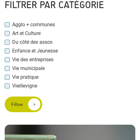
FILTRER PAR CATÉGORIE
Agglo + communes
Art et Culture
Du côté des assos
Enfance et Jeunesse
Vie des entreprises
Vie municipale
Vie pratique
Vieillevigne
Filtrer