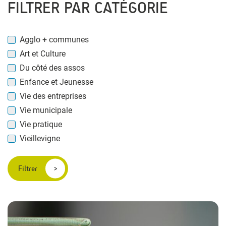
FILTRER PAR CATÉGORIE
Agglo + communes
Art et Culture
Du côté des assos
Enfance et Jeunesse
Vie des entreprises
Vie municipale
Vie pratique
Vieillevigne
Filtrer