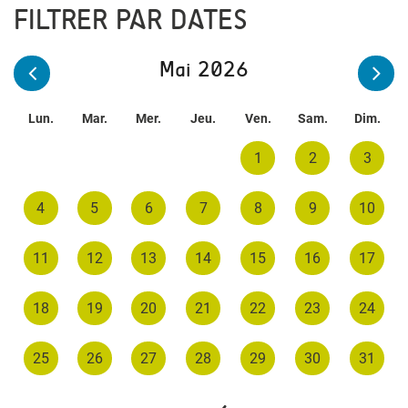
FILTRER PAR DATES
Mai 2026
Lun.
Mar.
Mer.
Jeu.
Ven.
Sam.
Dim.
1
2
3
4
5
6
7
8
9
10
11
12
13
14
15
16
17
18
19
20
21
22
23
24
25
26
27
28
29
30
31