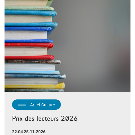
Art et Culture
Prix des lecteurs 2026
22.04 25.11.2026