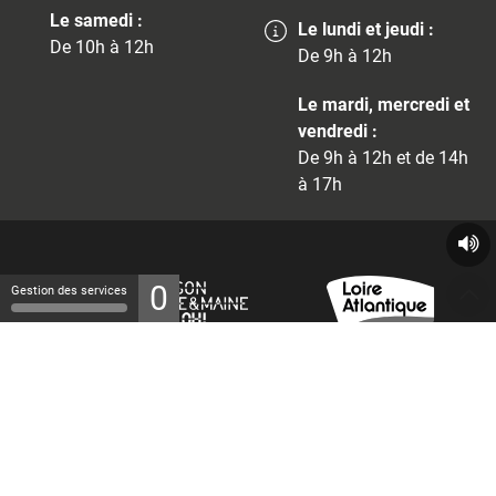
Le samedi :
Le lundi et jeudi :
De 10h à 12h
De 9h à 12h
Le mardi, mercredi et
vendredi :
De 9h à 12h et de 14h
à 17h
0
Gestion des services
© 2026 - Tous droits réservés