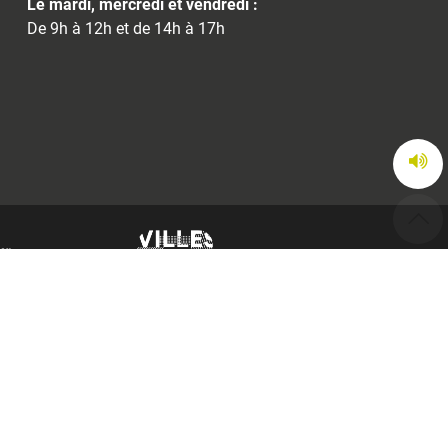
Le mardi, mercredi et vendredi :
De 9h à 12h et de 14h à 17h