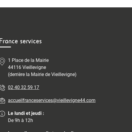
France services
1 Place de la Mairie
44116 Vieillevigne
(derrière la Mairie de Vieillevigne)
02 40 32 59 17
accueilfranceservices@vieillevigne44.com
Le lundi et jeudi :
De 9h à 12h