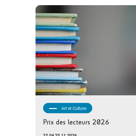
Art et Culture
Prix des lecteurs 2026
22.04 25.11.2026