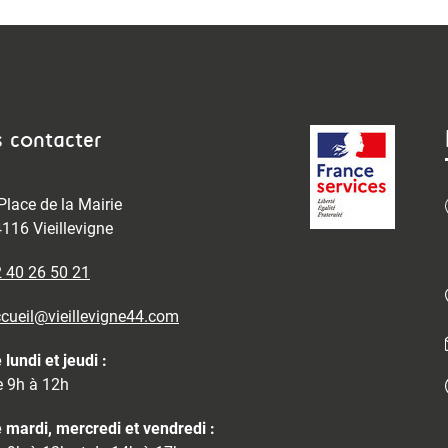
 contacter
Place de la Mairie
116 Vieillevigne
 40 26 50 21
cueil@vieillevigne44.com
 lundi et jeudi :
 9h à 12h
 mardi, mercredi et vendredi :