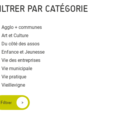
ILTRER PAR CATÉGORIE
Agglo + communes
Art et Culture
Du côté des assos
Enfance et Jeunesse
Vie des entreprises
Vie municipale
Vie pratique
Vieillevigne
Filtrer