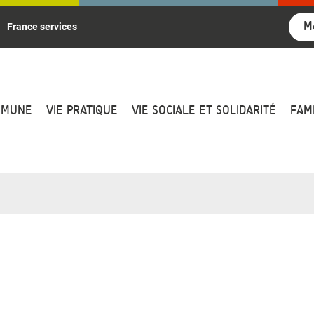
M
France services
MMUNE
VIE PRATIQUE
VIE SOCIALE ET SOLIDARITÉ
FAM