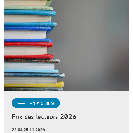
Art et Culture
Prix des lecteurs 2026
22.04 25.11.2026