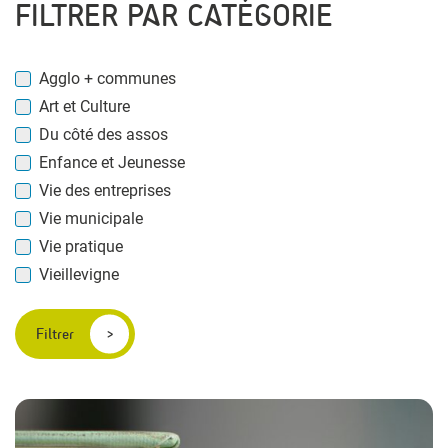
FILTRER PAR CATÉGORIE
Agglo + communes
Art et Culture
Du côté des assos
Enfance et Jeunesse
Vie des entreprises
Vie municipale
Vie pratique
Vieillevigne
Filtrer