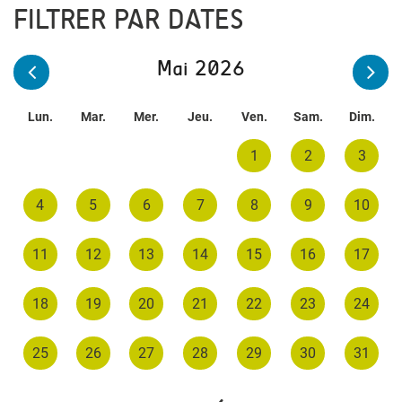
FILTRER PAR DATES
Mai 2026
Lun.
Mar.
Mer.
Jeu.
Ven.
Sam.
Dim.
1
2
3
4
5
6
7
8
9
10
11
12
13
14
15
16
17
18
19
20
21
22
23
24
25
26
27
28
29
30
31