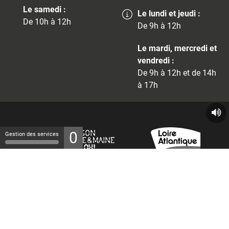
Le samedi :
Le lundi et jeudi :
De 10h à 12h
De 9h à 12h
Le mardi, mercredi et
vendredi :
De 9h à 12h et de 14h
à 17h
0
Gestion des services
© 2026 - Tous droits réservés