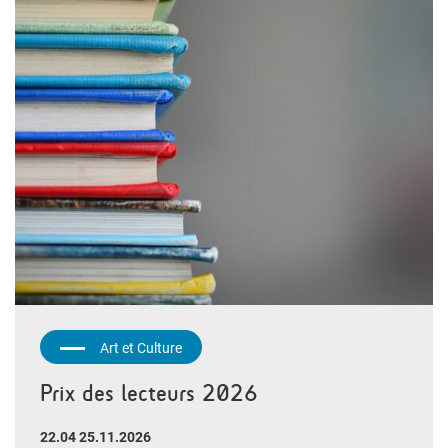
Art et Culture
Prix des lecteurs 2026
22.04 25.11.2026