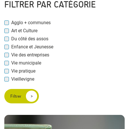
FILTRER PAR CATÉGORIE
Agglo + communes
Art et Culture
Du côté des assos
Enfance et Jeunesse
Vie des entreprises
Vie municipale
Vie pratique
Vieillevigne
Filtrer