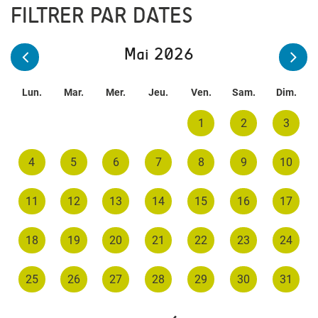
FILTRER PAR DATES
Mai 2026
Lun.
Mar.
Mer.
Jeu.
Ven.
Sam.
Dim.
1
2
3
4
5
6
7
8
9
10
11
12
13
14
15
16
17
18
19
20
21
22
23
24
25
26
27
28
29
30
31