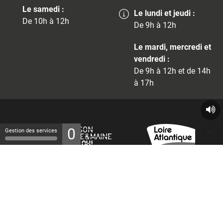
Le samedi :
Le lundi et jeudi :
De 10h à 12h
De 9h à 12h
Le mardi, mercredi et
vendredi :
De 9h à 12h et de 14h
à 17h
0
Gestion des services
© 2026 - Tous droits réservés