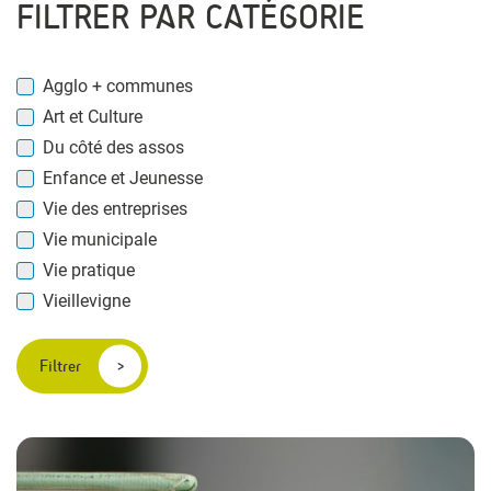
FILTRER PAR CATÉGORIE
Agglo + communes
Art et Culture
Du côté des assos
Enfance et Jeunesse
Vie des entreprises
Vie municipale
Vie pratique
Vieillevigne
Filtrer