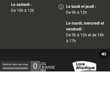
Le samedi :
Le lundi et jeudi :
De 10h à 12h
De 9h à 12h
Le mardi, mercredi et
vendredi :
De 9h à 12h et de 14h
à 17h
0
Gestion des services
© 2026 - Tous droits réservés