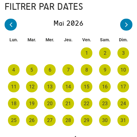
FILTRER PAR DATES
Mai 2026
Lun.
Mar.
Mer.
Jeu.
Ven.
Sam.
Dim.
1
2
3
4
5
6
7
8
9
10
11
12
13
14
15
16
17
18
19
20
21
22
23
24
25
26
27
28
29
30
31