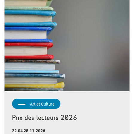
Art et Culture
Prix des lecteurs 2026
22.04 25.11.2026