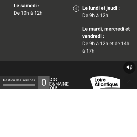
Le samedi :
Le lundi et jeudi :
De 10h à 12h
De 9h à 12h
Le mardi, mercredi et
vendredi :
De 9h à 12h et de 14h
à 17h
0
Gestion des services
© 2026 - Tous droits réservés