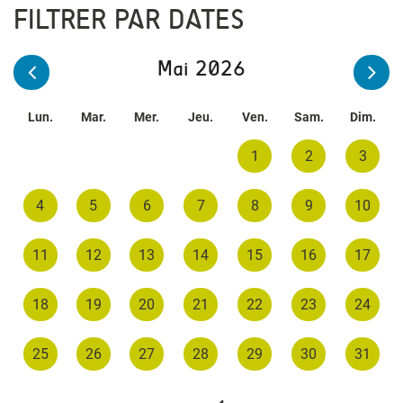
FILTRER PAR DATES
Mai 2026
Lun.
Mar.
Mer.
Jeu.
Ven.
Sam.
Dim.
1
2
3
4
5
6
7
8
9
10
11
12
13
14
15
16
17
18
19
20
21
22
23
24
25
26
27
28
29
30
31