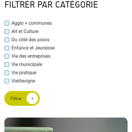
FILTRER PAR CATÉGORIE
Agglo + communes
Art et Culture
Du côté des assos
Enfance et Jeunesse
Vie des entreprises
Vie municipale
Vie pratique
Vieillevigne
Filtrer