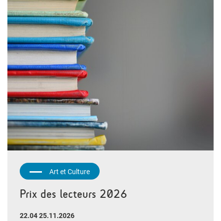
Art et Culture
Prix des lecteurs 2026
22.04 25.11.2026