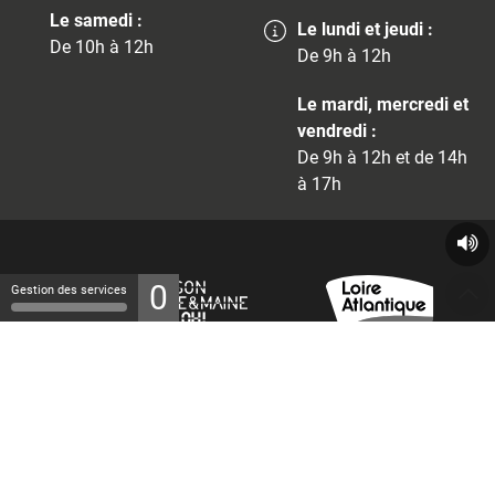
Le samedi :
Le lundi et jeudi :
De 10h à 12h
De 9h à 12h
Le mardi, mercredi et
vendredi :
De 9h à 12h et de 14h
à 17h
0
Gestion des services
© 2026 - Tous droits réservés