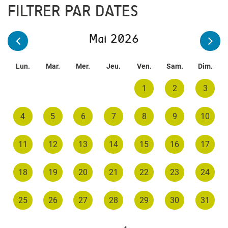
FILTRER PAR DATES
Mai 2026
Lun.
Mar.
Mer.
Jeu.
Ven.
Sam.
Dim.
1
2
3
4
5
6
7
8
9
10
11
12
13
14
15
16
17
18
19
20
21
22
23
24
25
26
27
28
29
30
31