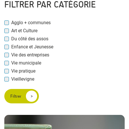
FILTRER PAR CATÉGORIE
Agglo + communes
Art et Culture
Du côté des assos
Enfance et Jeunesse
Vie des entreprises
Vie municipale
Vie pratique
Vieillevigne
Filtrer