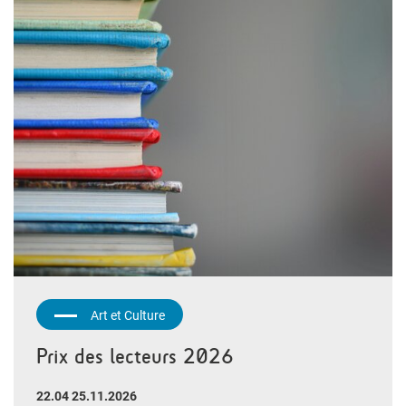
Art et Culture
Prix des lecteurs 2026
22.04 25.11.2026