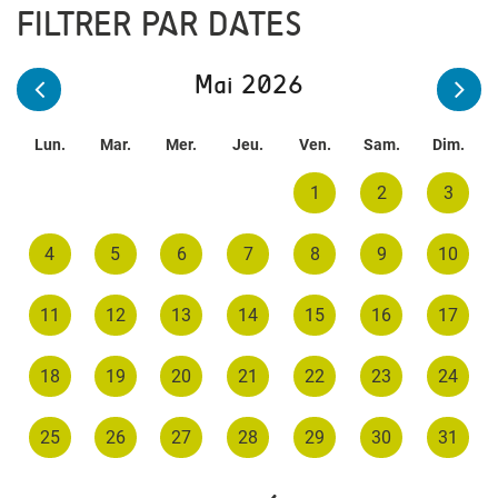
FILTRER PAR DATES
Mai 2026
Lun.
Mar.
Mer.
Jeu.
Ven.
Sam.
Dim.
1
2
3
4
5
6
7
8
9
10
11
12
13
14
15
16
17
18
19
20
21
22
23
24
25
26
27
28
29
30
31