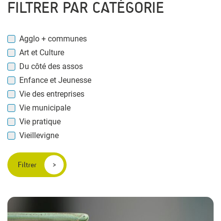
FILTRER PAR CATÉGORIE
Agglo + communes
Art et Culture
Du côté des assos
Enfance et Jeunesse
Vie des entreprises
Vie municipale
Vie pratique
Vieillevigne
Filtrer