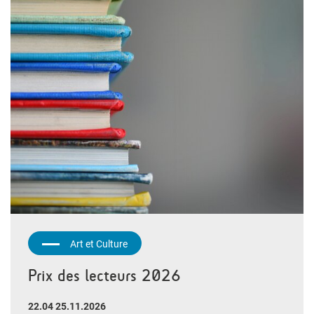
Art et Culture
Prix des lecteurs 2026
22.04 25.11.2026