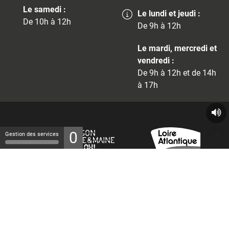
Le samedi :
Le lundi et jeudi :
De 10h à 12h
De 9h à 12h
Le mardi, mercredi et
vendredi :
De 9h à 12h et de 14h
à 17h
0
Gestion des services
© 2026 - Tous droits réservés