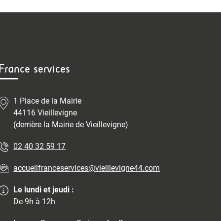
France services
1 Place de la Mairie
44116 Vieillevigne
(derrière la Mairie de Vieillevigne)
02 40 32 59 17
accueilfranceservices@vieillevigne44.com
Le lundi et jeudi :
De 9h à 12h