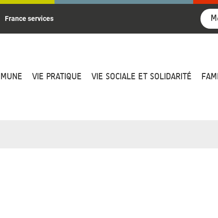
M
France services
MMUNE
VIE PRATIQUE
VIE SOCIALE ET SOLIDARITÉ
FAM