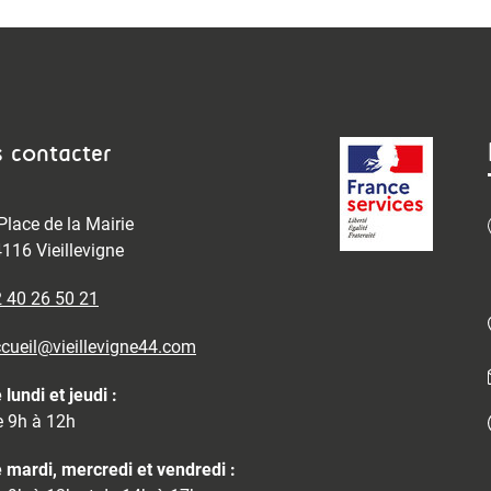
 contacter
Place de la Mairie
116 Vieillevigne
 40 26 50 21
cueil@vieillevigne44.com
 lundi et jeudi :
 9h à 12h
 mardi, mercredi et vendredi :