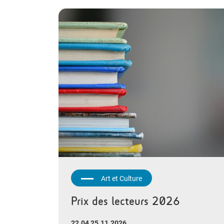
Art et Culture
Prix des lecteurs 2026
22.04 25.11.2026