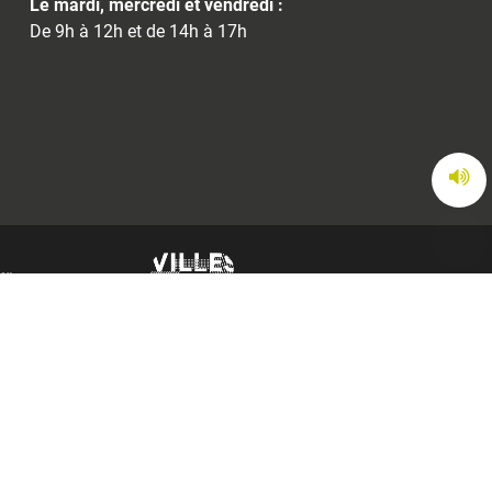
Le mardi, mercredi et vendredi :
De 9h à 12h et de 14h à 17h