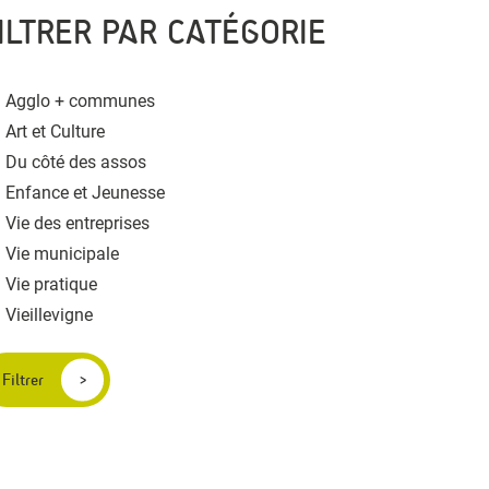
ILTRER PAR CATÉGORIE
Agglo + communes
Art et Culture
Du côté des assos
Enfance et Jeunesse
Vie des entreprises
Vie municipale
Vie pratique
Vieillevigne
Filtrer