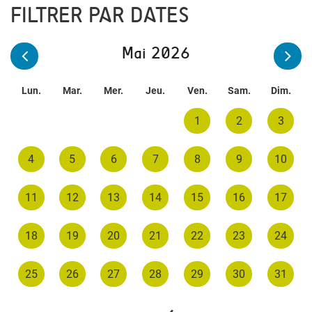
FILTRER PAR DATES
Mai 2026
Lun.
Mar.
Mer.
Jeu.
Ven.
Sam.
Dim.
1
2
3
4
5
6
7
8
9
10
11
12
13
14
15
16
17
18
19
20
21
22
23
24
25
26
27
28
29
30
31