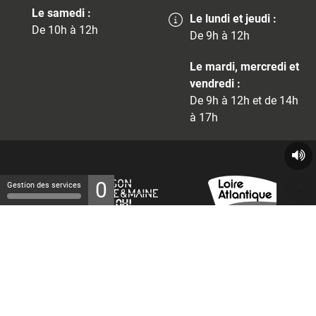
Le samedi :
Le lundi et jeudi :
De 10h à 12h
De 9h à 12h
Le mardi, mercredi et
vendredi :
De 9h à 12h et de 14h
à 17h
0
Gestion des services
© 2026 - Tous droits réservés