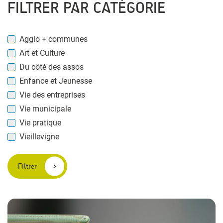
FILTRER PAR CATÉGORIE
Agglo + communes
Art et Culture
Du côté des assos
Enfance et Jeunesse
Vie des entreprises
Vie municipale
Vie pratique
Vieillevigne
Filtrer