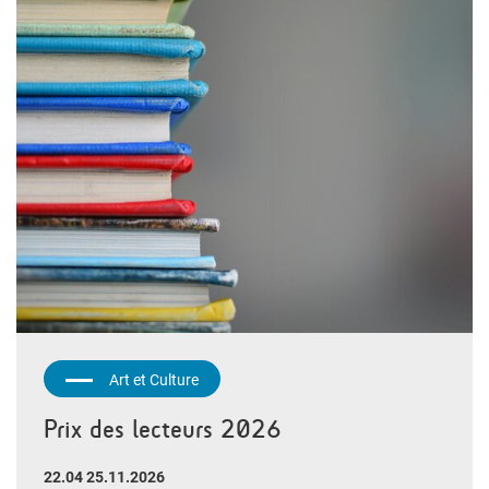
Art et Culture
Prix des lecteurs 2026
22.04 25.11.2026