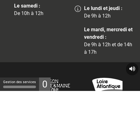
Le samedi :
Le lundi et jeudi :
De 10h à 12h
De 9h à 12h
Le mardi, mercredi et
vendredi :
De 9h à 12h et de 14h
à 17h
0
Gestion des services
© 2026 - Tous droits réservés