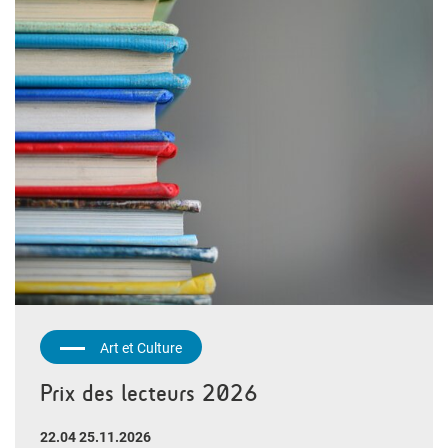
Art et Culture
Prix des lecteurs 2026
22.04 25.11.2026