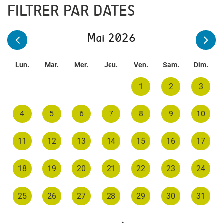
FILTRER PAR DATES
Mai 2026
Lun.
Mar.
Mer.
Jeu.
Ven.
Sam.
Dim.
1
2
3
4
5
6
7
8
9
10
11
12
13
14
15
16
17
18
19
20
21
22
23
24
25
26
27
28
29
30
31