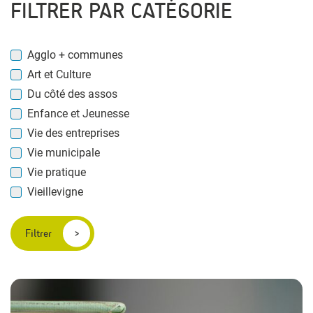
FILTRER PAR CATÉGORIE
Agglo + communes
Art et Culture
Du côté des assos
Enfance et Jeunesse
Vie des entreprises
Vie municipale
Vie pratique
Vieillevigne
Filtrer