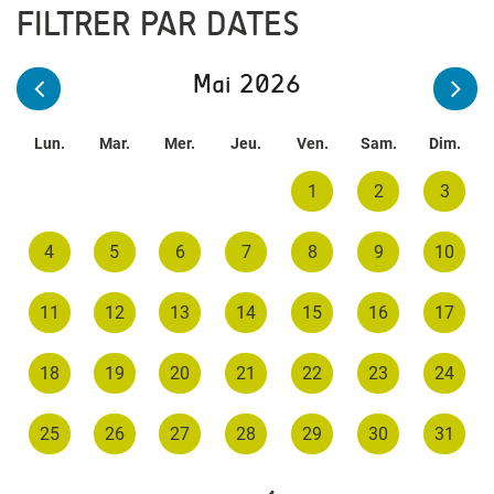
FILTRER PAR DATES
Mai 2026
Lun.
Mar.
Mer.
Jeu.
Ven.
Sam.
Dim.
1
2
3
4
5
6
7
8
9
10
11
12
13
14
15
16
17
18
19
20
21
22
23
24
25
26
27
28
29
30
31