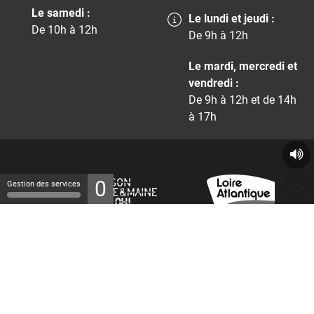
Le samedi :
Le lundi et jeudi :
De 10h à 12h
De 9h à 12h
Le mardi, mercredi et
vendredi :
De 9h à 12h et de 14h
à 17h
0
Gestion des services
© 2026 - Tous droits réservés