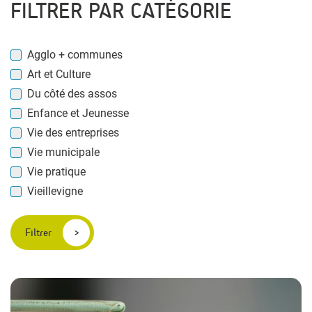
FILTRER PAR CATÉGORIE
Agglo + communes
Art et Culture
Du côté des assos
Enfance et Jeunesse
Vie des entreprises
Vie municipale
Vie pratique
Vieillevigne
Filtrer