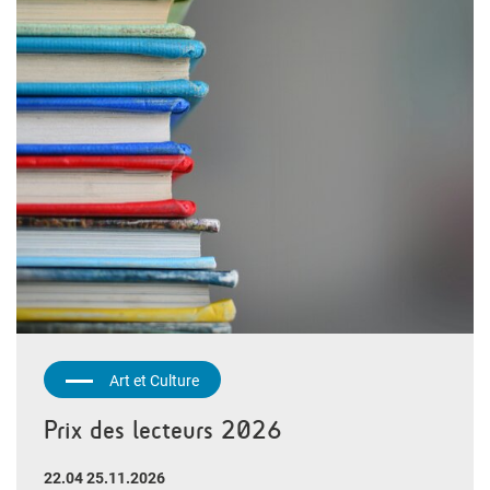
Art et Culture
Prix des lecteurs 2026
22.04 25.11.2026