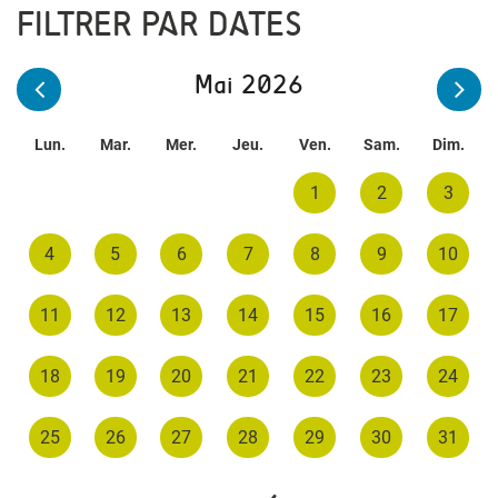
FILTRER PAR DATES
Mai 2026
Lun.
Mar.
Mer.
Jeu.
Ven.
Sam.
Dim.
1
2
3
4
5
6
7
8
9
10
11
12
13
14
15
16
17
18
19
20
21
22
23
24
25
26
27
28
29
30
31