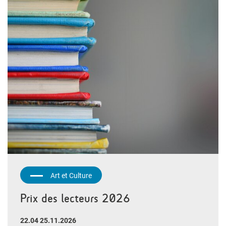
Art et Culture
Prix des lecteurs 2026
22.04 25.11.2026