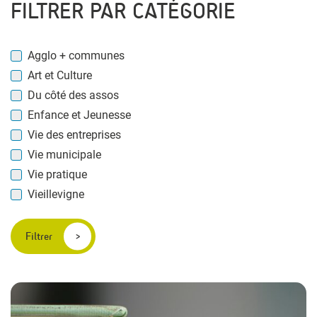
FILTRER PAR CATÉGORIE
Agglo + communes
Art et Culture
Du côté des assos
Enfance et Jeunesse
Vie des entreprises
Vie municipale
Vie pratique
Vieillevigne
Filtrer