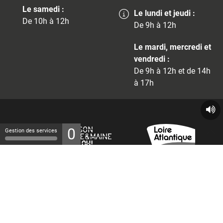
Le samedi :
Le lundi et jeudi :
De 10h à 12h
De 9h à 12h
Le mardi, mercredi et
vendredi :
De 9h à 12h et de 14h
à 17h
0
Gestion des services
© 2026 - Tous droits réservés