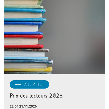
Art et Culture
Prix des lecteurs 2026
22.04 25.11.2026