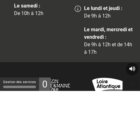
Le samedi :
Le lundi et jeudi :
De 10h à 12h
De 9h à 12h
Le mardi, mercredi et
vendredi :
De 9h à 12h et de 14h
à 17h
0
Gestion des services
© 2026 - Tous droits réservés