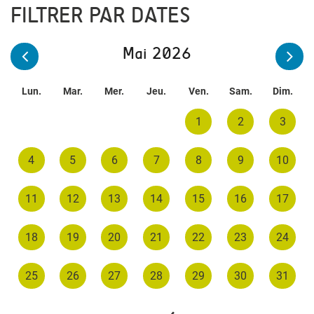
FILTRER PAR DATES
Mai 2026
Lun.
Mar.
Mer.
Jeu.
Ven.
Sam.
Dim.
1
2
3
4
5
6
7
8
9
10
11
12
13
14
15
16
17
18
19
20
21
22
23
24
25
26
27
28
29
30
31