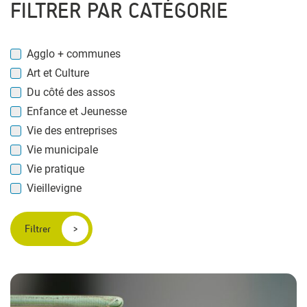
FILTRER PAR CATÉGORIE
Agglo + communes
Art et Culture
Du côté des assos
Enfance et Jeunesse
Vie des entreprises
Vie municipale
Vie pratique
Vieillevigne
Filtrer