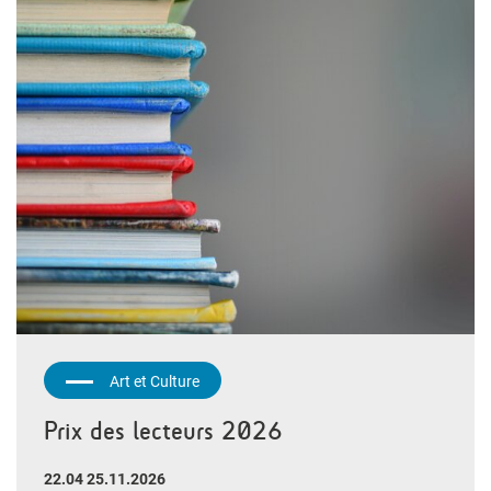
Art et Culture
Prix des lecteurs 2026
22.04 25.11.2026