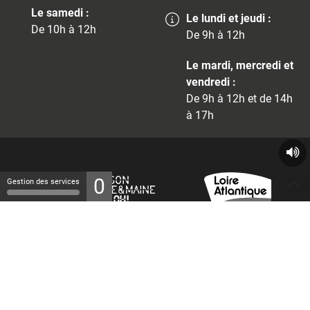
Le samedi :
Le lundi et jeudi :
De 10h à 12h
De 9h à 12h
Le mardi, mercredi et
vendredi :
De 9h à 12h et de 14h
à 17h
0
Gestion des services
© 2026 - Tous droits réservés