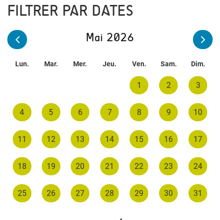
FILTRER PAR DATES
Mai 2026
Lun.
Mar.
Mer.
Jeu.
Ven.
Sam.
Dim.
1
2
3
4
5
6
7
8
9
10
11
12
13
14
15
16
17
18
19
20
21
22
23
24
25
26
27
28
29
30
31