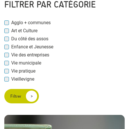
FILTRER PAR CATÉGORIE
Agglo + communes
Art et Culture
Du côté des assos
Enfance et Jeunesse
Vie des entreprises
Vie municipale
Vie pratique
Vieillevigne
Filtrer