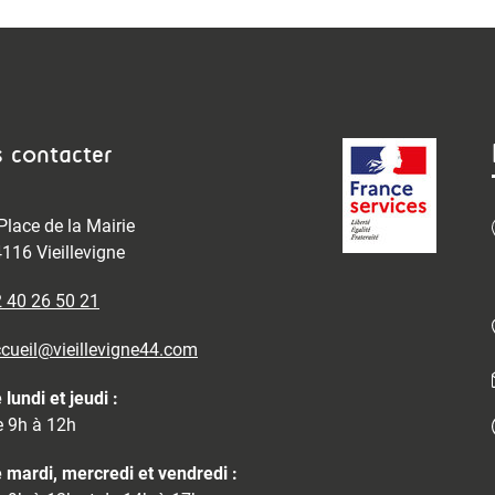
 contacter
Place de la Mairie
116 Vieillevigne
 40 26 50 21
cueil@vieillevigne44.com
 lundi et jeudi :
 9h à 12h
 mardi, mercredi et vendredi :