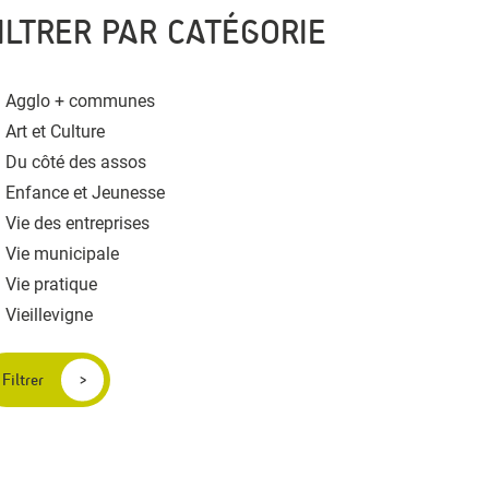
ILTRER PAR CATÉGORIE
Agglo + communes
Art et Culture
Du côté des assos
Enfance et Jeunesse
Vie des entreprises
Vie municipale
Vie pratique
Vieillevigne
Filtrer