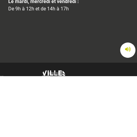
Le mardi, mercredi et vendredi :
De 9h à 12h et de 14h à 17h