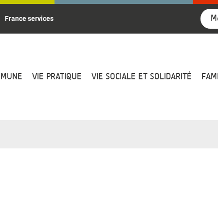
M
France services
MMUNE
VIE PRATIQUE
VIE SOCIALE ET SOLIDARITÉ
FAM