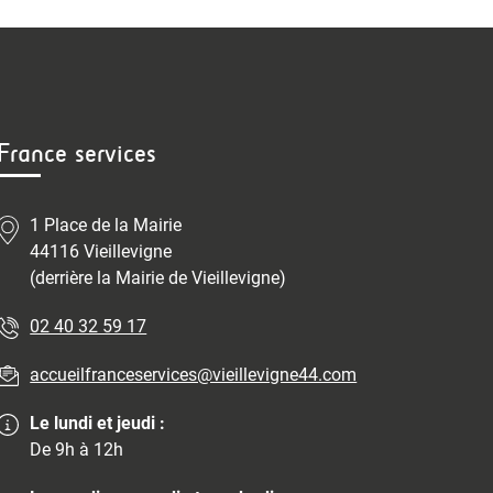
France services
1 Place de la Mairie
44116 Vieillevigne
(derrière la Mairie de Vieillevigne)
02 40 32 59 17
accueilfranceservices@vieillevigne44.com
Le lundi et jeudi :
De 9h à 12h