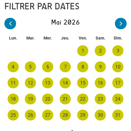
FILTRER PAR DATES
Mai 2026
Lun.
Mar.
Mer.
Jeu.
Ven.
Sam.
Dim.
1
2
3
4
5
6
7
8
9
10
11
12
13
14
15
16
17
18
19
20
21
22
23
24
25
26
27
28
29
30
31