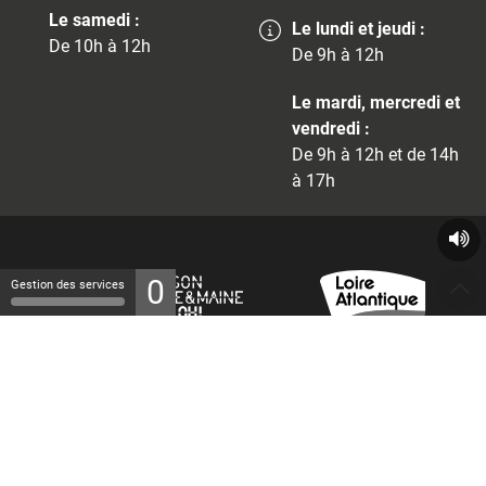
Le samedi :
Le lundi et jeudi :
De 10h à 12h
De 9h à 12h
Le mardi, mercredi et
vendredi :
De 9h à 12h et de 14h
à 17h
0
Gestion des services
© 2026 - Tous droits réservés