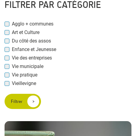
FILTRER PAR CATÉGORIE
Agglo + communes
Art et Culture
Du côté des assos
Enfance et Jeunesse
Vie des entreprises
Vie municipale
Vie pratique
Vieillevigne
Filtrer