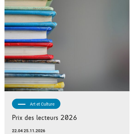
Art et Culture
Prix des lecteurs 2026
22.04 25.11.2026