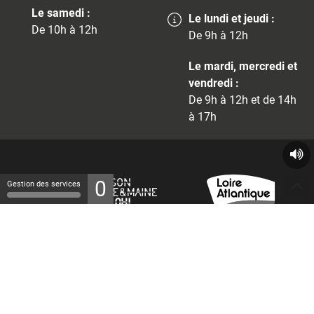
Le samedi :
Le lundi et jeudi :
De 10h à 12h
De 9h à 12h
Le mardi, mercredi et
vendredi :
De 9h à 12h et de 14h
à 17h
0
Gestion des services
© 2026 - Tous droits réservés