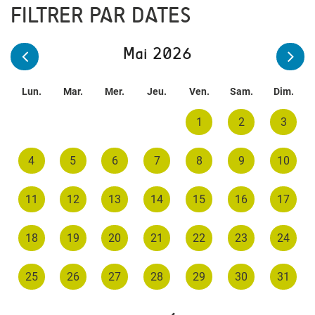
FILTRER PAR DATES
Mai 2026
Lun.
Mar.
Mer.
Jeu.
Ven.
Sam.
Dim.
1
2
3
4
5
6
7
8
9
10
11
12
13
14
15
16
17
18
19
20
21
22
23
24
25
26
27
28
29
30
31