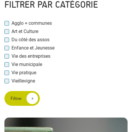
FILTRER PAR CATÉGORIE
Agglo + communes
Art et Culture
Du côté des assos
Enfance et Jeunesse
Vie des entreprises
Vie municipale
Vie pratique
Vieillevigne
Filtrer