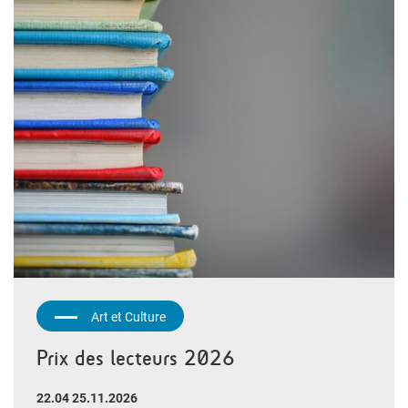
Art et Culture
Prix des lecteurs 2026
22.04 25.11.2026