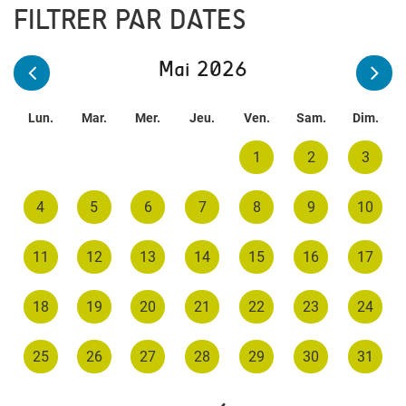
FILTRER PAR DATES
Mai 2026
Lun.
Mar.
Mer.
Jeu.
Ven.
Sam.
Dim.
1
2
3
4
5
6
7
8
9
10
11
12
13
14
15
16
17
18
19
20
21
22
23
24
25
26
27
28
29
30
31