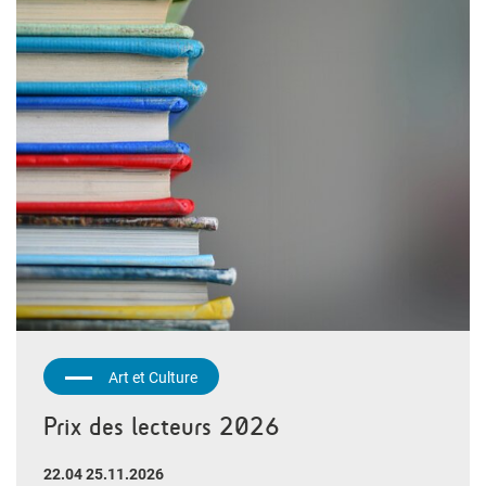
Art et Culture
Prix des lecteurs 2026
22.04 25.11.2026