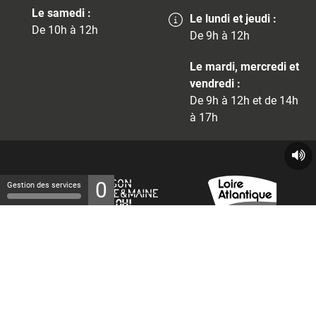
Le samedi :
Le lundi et jeudi :
De 10h à 12h
De 9h à 12h
Le mardi, mercredi et
vendredi :
De 9h à 12h et de 14h
à 17h
0
Gestion des services
© 2026 - Tous droits réservés