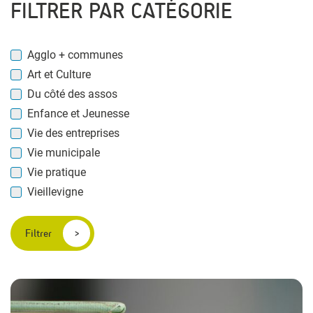
FILTRER PAR CATÉGORIE
Agglo + communes
Art et Culture
Du côté des assos
Enfance et Jeunesse
Vie des entreprises
Vie municipale
Vie pratique
Vieillevigne
Filtrer