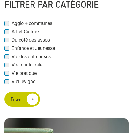
FILTRER PAR CATÉGORIE
Agglo + communes
Art et Culture
Du côté des assos
Enfance et Jeunesse
Vie des entreprises
Vie municipale
Vie pratique
Vieillevigne
Filtrer