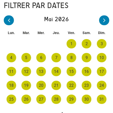
FILTRER PAR DATES
Mai 2026
Lun.
Mar.
Mer.
Jeu.
Ven.
Sam.
Dim.
1
2
3
4
5
6
7
8
9
10
11
12
13
14
15
16
17
18
19
20
21
22
23
24
25
26
27
28
29
30
31