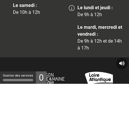
Le samedi :
Le lundi et jeudi :
De 10h à 12h
De 9h à 12h
Le mardi, mercredi et
vendredi :
De 9h à 12h et de 14h
à 17h
0
Gestion des services
© 2026 - Tous droits réservés