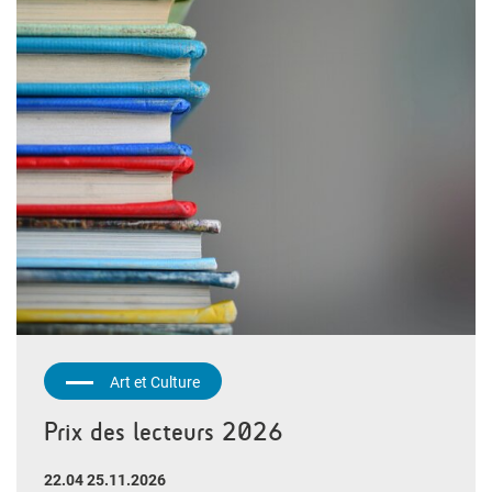
Art et Culture
Prix des lecteurs 2026
22.04 25.11.2026