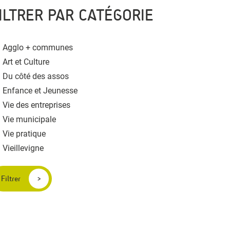
ILTRER PAR CATÉGORIE
Agglo + communes
Art et Culture
Du côté des assos
Enfance et Jeunesse
Vie des entreprises
Vie municipale
Vie pratique
Vieillevigne
Filtrer