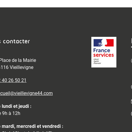
 contacter
Place de la Mairie
116 Vieillevigne
 40 26 50 21
cueil@vieillevigne44.com
 lundi et jeudi :
 9h à 12h
 mardi, mercredi et vendredi :