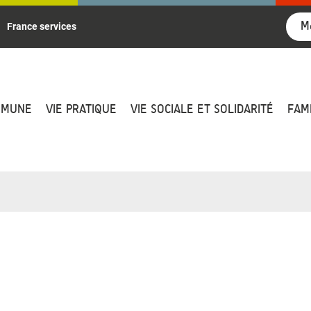
M
France services
MMUNE
VIE PRATIQUE
VIE SOCIALE ET SOLIDARITÉ
FAM