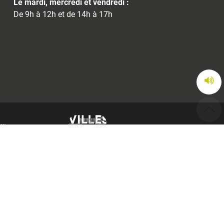
Le mardi, mercredi et vendredi :
De 9h à 12h et de 14h à 17h