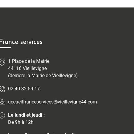
France services
1 Place de la Mairie
44116 Vieillevigne
(derrière la Mairie de Vieillevigne)
02 40 32 59 17
accueilfranceservices@vieillevigne44.com
Le lundi et jeudi :
De 9h à 12h