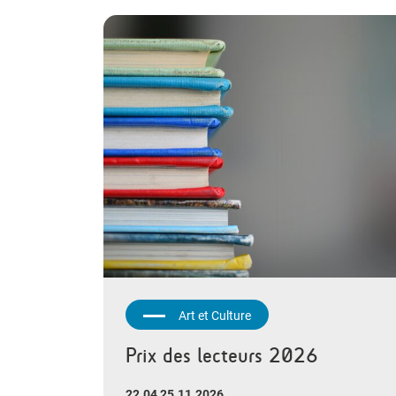
Art et Culture
Prix des lecteurs 2026
22.04 25.11.2026