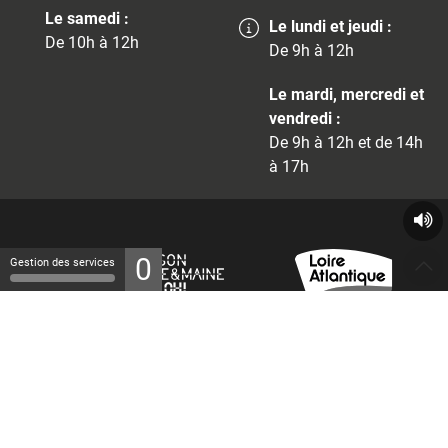
Le samedi :
Le lundi et jeudi :
De 10h à 12h
De 9h à 12h
Le mardi, mercredi et
vendredi :
De 9h à 12h et de 14h
à 17h
0
Gestion des services
© 2026 - Tous droits réservés