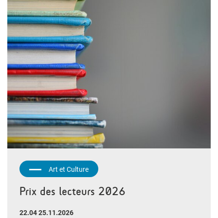
Art et Culture
Prix des lecteurs 2026
22.04 25.11.2026