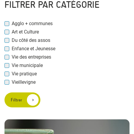
FILTRER PAR CATÉGORIE
Agglo + communes
Art et Culture
Du côté des assos
Enfance et Jeunesse
Vie des entreprises
Vie municipale
Vie pratique
Vieillevigne
Filtrer