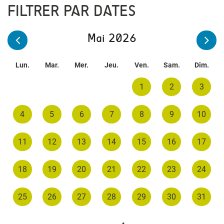
FILTRER PAR DATES
Mai 2026
Lun.
Mar.
Mer.
Jeu.
Ven.
Sam.
Dim.
1
2
3
4
5
6
7
8
9
10
11
12
13
14
15
16
17
18
19
20
21
22
23
24
25
26
27
28
29
30
31