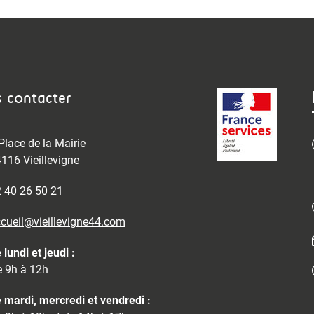
 contacter
Place de la Mairie
116 Vieillevigne
 40 26 50 21
cueil@vieillevigne44.com
 lundi et jeudi :
 9h à 12h
 mardi, mercredi et vendredi :