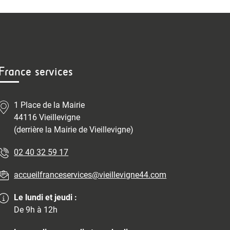
France services
1 Place de la Mairie
44116 Vieillevigne
(derrière la Mairie de Vieillevigne)
02 40 32 59 17
accueilfranceservices@vieillevigne44.com
Le lundi et jeudi :
De 9h à 12h