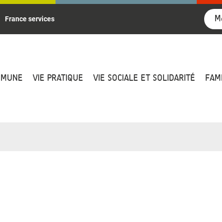
M
France services
MMUNE
VIE PRATIQUE
VIE SOCIALE ET SOLIDARITÉ
FAM