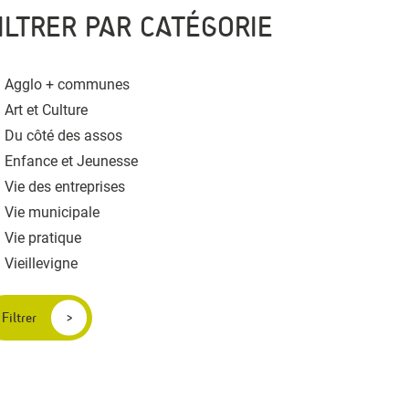
ILTRER PAR CATÉGORIE
Agglo + communes
Art et Culture
Du côté des assos
Enfance et Jeunesse
Vie des entreprises
Vie municipale
Vie pratique
Vieillevigne
Filtrer