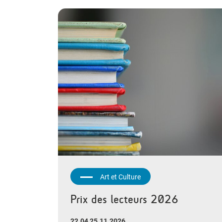
Art et Culture
Prix des lecteurs 2026
22.04 25.11.2026