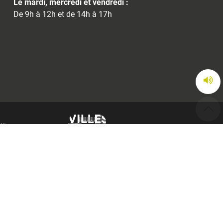
Le mardi, mercredi et vendredi :
De 9h à 12h et de 14h à 17h