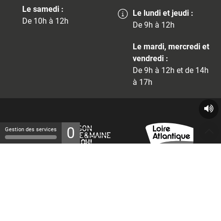
Le samedi :
Le lundi et jeudi :
De 10h à 12h
De 9h à 12h
Le mardi, mercredi et
vendredi :
De 9h à 12h et de 14h
à 17h
0
Gestion des services
© 2026 - Tous droits réservés