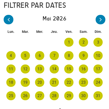
FILTRER PAR DATES
Mai 2026
Lun.
Mar.
Mer.
Jeu.
Ven.
Sam.
Dim.
1
2
3
4
5
6
7
8
9
10
11
12
13
14
15
16
17
18
19
20
21
22
23
24
25
26
27
28
29
30
31