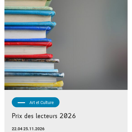
Art et Culture
Prix des lecteurs 2026
22.04 25.11.2026