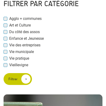
FILTRER PAR CATÉGORIE
Agglo + communes
Art et Culture
Du côté des assos
Enfance et Jeunesse
Vie des entreprises
Vie municipale
Vie pratique
Vieillevigne
Filtrer