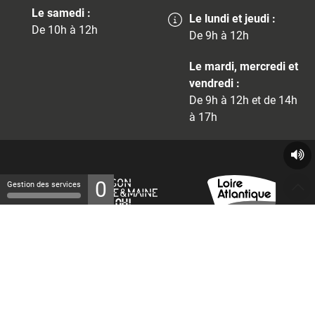
Le samedi :
Le lundi et jeudi :
De 10h à 12h
De 9h à 12h
Le mardi, mercredi et
vendredi :
De 9h à 12h et de 14h
à 17h
0
Gestion des services
© 2026 - Tous droits réservés