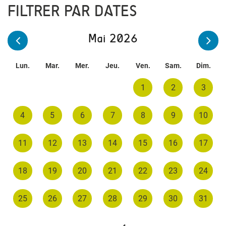
FILTRER PAR DATES
Mai 2026
Lun.
Mar.
Mer.
Jeu.
Ven.
Sam.
Dim.
1
2
3
4
5
6
7
8
9
10
11
12
13
14
15
16
17
18
19
20
21
22
23
24
25
26
27
28
29
30
31