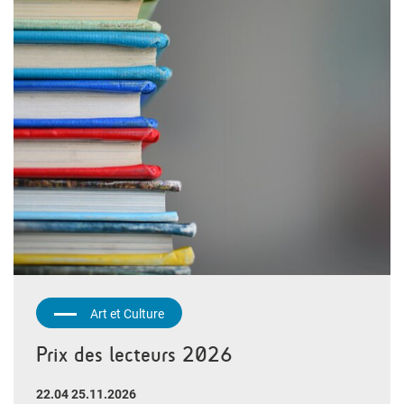
Art et Culture
Prix des lecteurs 2026
22.04 25.11.2026