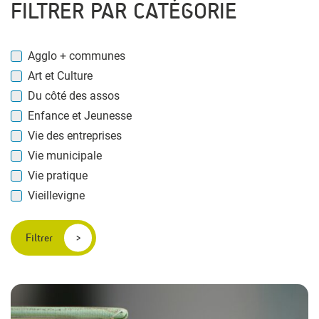
FILTRER PAR CATÉGORIE
Agglo + communes
Art et Culture
Du côté des assos
Enfance et Jeunesse
Vie des entreprises
Vie municipale
Vie pratique
Vieillevigne
Filtrer