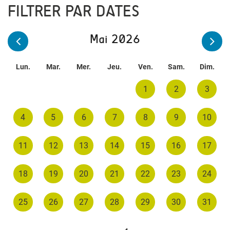
FILTRER PAR DATES
Mai 2026
Lun.
Mar.
Mer.
Jeu.
Ven.
Sam.
Dim.
1
2
3
4
5
6
7
8
9
10
11
12
13
14
15
16
17
18
19
20
21
22
23
24
25
26
27
28
29
30
31