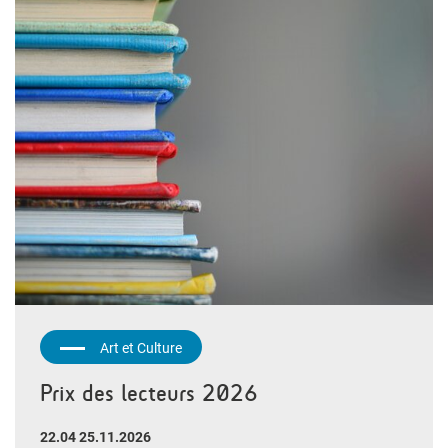
Art et Culture
Prix des lecteurs 2026
22.04 25.11.2026