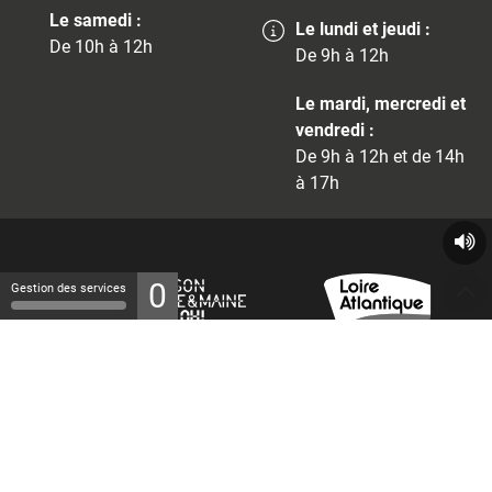
Le samedi :
Le lundi et jeudi :
De 10h à 12h
De 9h à 12h
Le mardi, mercredi et
vendredi :
De 9h à 12h et de 14h
à 17h
0
Gestion des services
© 2026 - Tous droits réservés