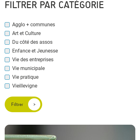
FILTRER PAR CATÉGORIE
Agglo + communes
Art et Culture
Du côté des assos
Enfance et Jeunesse
Vie des entreprises
Vie municipale
Vie pratique
Vieillevigne
Filtrer