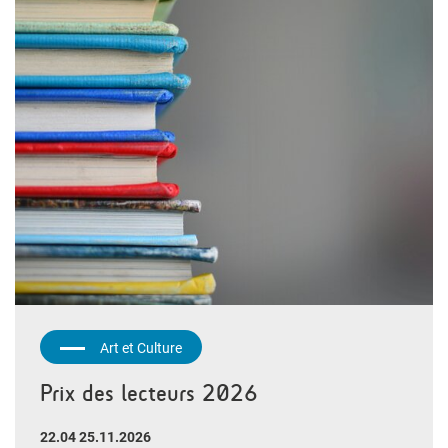
Art et Culture
Prix des lecteurs 2026
22.04 25.11.2026