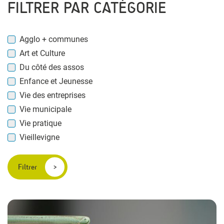
FILTRER PAR CATÉGORIE
Agglo + communes
Art et Culture
Du côté des assos
Enfance et Jeunesse
Vie des entreprises
Vie municipale
Vie pratique
Vieillevigne
Filtrer