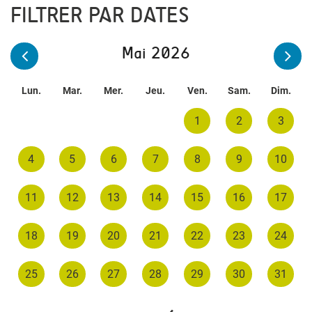
FILTRER PAR DATES
Mai 2026
Lun.
Mar.
Mer.
Jeu.
Ven.
Sam.
Dim.
1
2
3
4
5
6
7
8
9
10
11
12
13
14
15
16
17
18
19
20
21
22
23
24
25
26
27
28
29
30
31