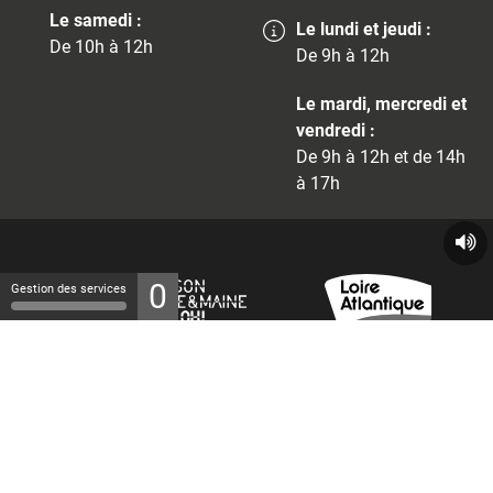
Le samedi :
Le lundi et jeudi :
De 10h à 12h
De 9h à 12h
Le mardi, mercredi et
vendredi :
De 9h à 12h et de 14h
à 17h
0
Gestion des services
© 2026 - Tous droits réservés