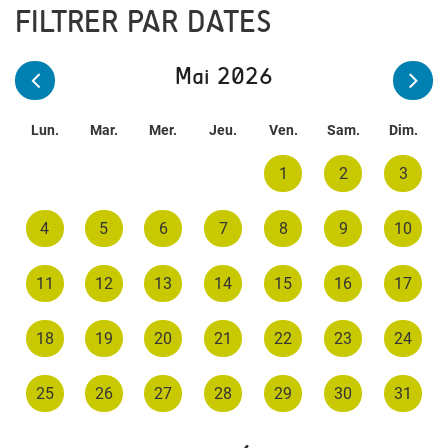
FILTRER PAR DATES
Mai 2026
Lun.
Mar.
Mer.
Jeu.
Ven.
Sam.
Dim.
1
2
3
4
5
6
7
8
9
10
11
12
13
14
15
16
17
18
19
20
21
22
23
24
25
26
27
28
29
30
31