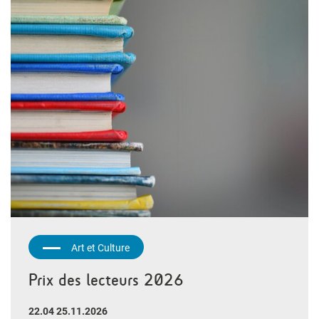
Art et Culture
Prix des lecteurs 2026
22.04 25.11.2026