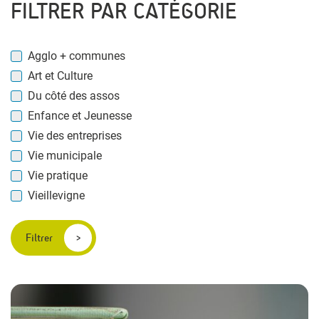
FILTRER PAR CATÉGORIE
Agglo + communes
Art et Culture
Du côté des assos
Enfance et Jeunesse
Vie des entreprises
Vie municipale
Vie pratique
Vieillevigne
Filtrer