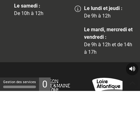
Le samedi :
Le lundi et jeudi :
De 10h à 12h
De 9h à 12h
Le mardi, mercredi et
vendredi :
De 9h à 12h et de 14h
à 17h
0
Gestion des services
© 2026 - Tous droits réservés