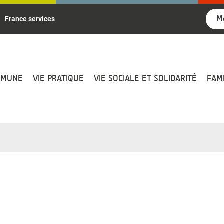
M
France services
MMUNE
VIE PRATIQUE
VIE SOCIALE ET SOLIDARITÉ
FAM