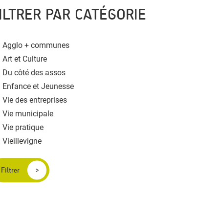
ILTRER PAR CATÉGORIE
Agglo + communes
Art et Culture
Du côté des assos
Enfance et Jeunesse
Vie des entreprises
Vie municipale
Vie pratique
Vieillevigne
Filtrer