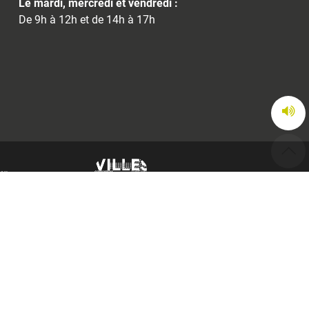
Le mardi, mercredi et vendredi :
De 9h à 12h et de 14h à 17h