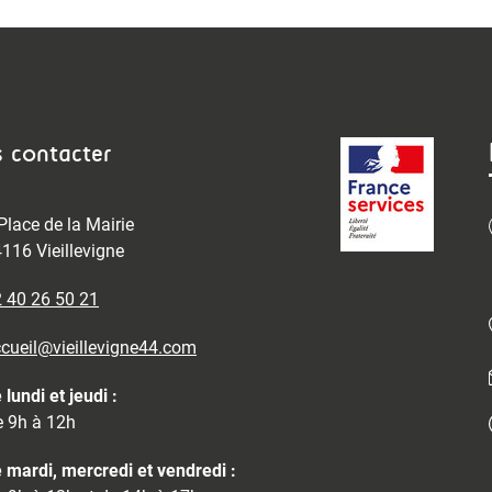
 contacter
Place de la Mairie
116 Vieillevigne
 40 26 50 21
cueil@vieillevigne44.com
 lundi et jeudi :
 9h à 12h
 mardi, mercredi et vendredi :