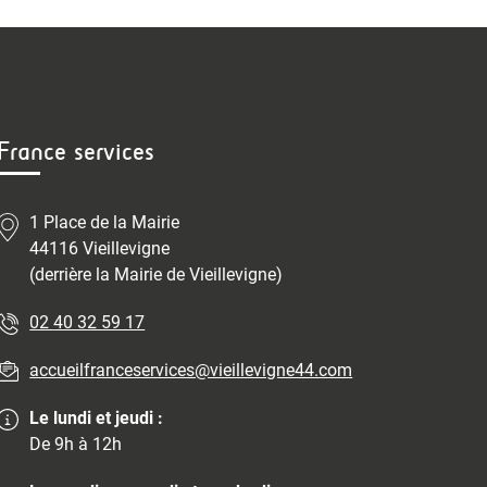
France services
1 Place de la Mairie
44116 Vieillevigne
(derrière la Mairie de Vieillevigne)
02 40 32 59 17
accueilfranceservices@vieillevigne44.com
Le lundi et jeudi :
De 9h à 12h