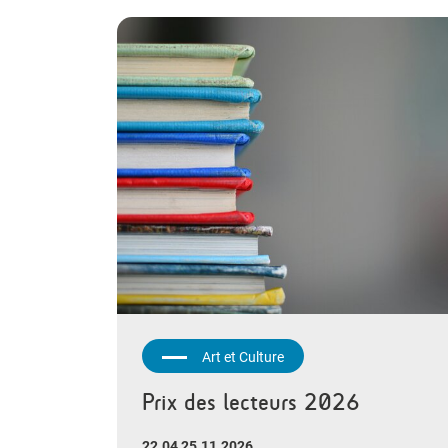
Art et Culture
Prix des lecteurs 2026
22.04 25.11.2026