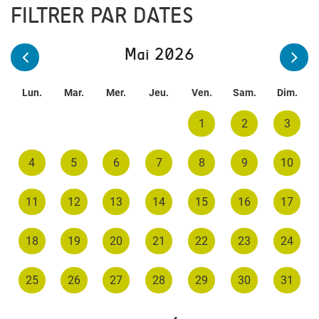
FILTRER PAR DATES
Mai 2026
Lun.
Mar.
Mer.
Jeu.
Ven.
Sam.
Dim.
1
2
3
4
5
6
7
8
9
10
11
12
13
14
15
16
17
18
19
20
21
22
23
24
25
26
27
28
29
30
31