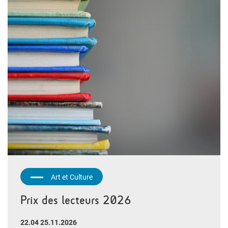
Art et Culture
Prix des lecteurs 2026
22.04 25.11.2026