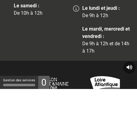
Le samedi :
Le lundi et jeudi :
De 10h à 12h
De 9h à 12h
Le mardi, mercredi et
vendredi :
De 9h à 12h et de 14h
à 17h
0
Gestion des services
© 2026 - Tous droits réservés