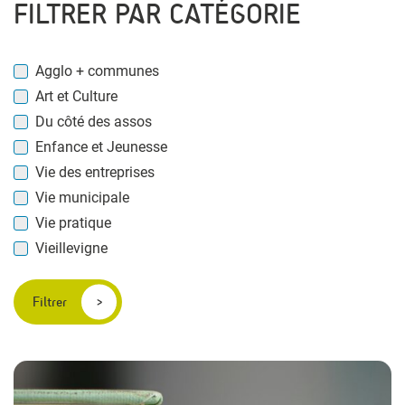
FILTRER PAR CATÉGORIE
Agglo + communes
Art et Culture
Du côté des assos
Enfance et Jeunesse
Vie des entreprises
Vie municipale
Vie pratique
Vieillevigne
Filtrer