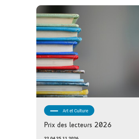
Art et Culture
Prix des lecteurs 2026
22.04 25.11.2026