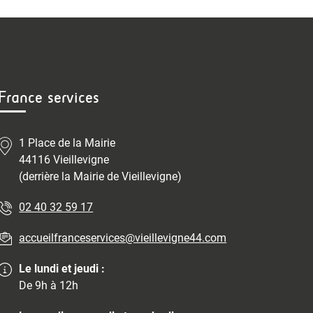
France services
1 Place de la Mairie
44116 Vieillevigne
(derrière la Mairie de Vieillevigne)
02 40 32 59 17
accueilfranceservices@vieillevigne44.com
Le lundi et jeudi :
De 9h à 12h