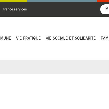
M
France services
MMUNE
VIE PRATIQUE
VIE SOCIALE ET SOLIDARITÉ
FAM