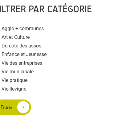
ILTRER PAR CATÉGORIE
Agglo + communes
Art et Culture
Du côté des assos
Enfance et Jeunesse
Vie des entreprises
Vie municipale
Vie pratique
Vieillevigne
Filtrer