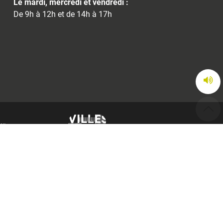
Le mardi, mercredi et vendredi :
De 9h à 12h et de 14h à 17h