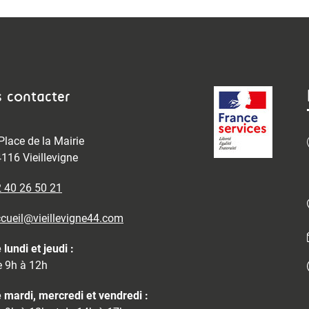
 contacter
Place de la Mairie
116 Vieillevigne
 40 26 50 21
cueil@vieillevigne44.com
 lundi et jeudi :
 9h à 12h
 mardi, mercredi et vendredi :