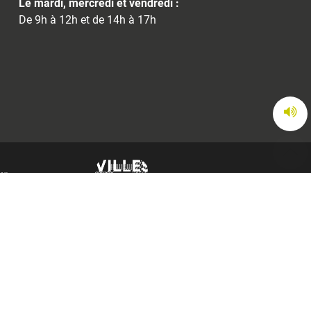
Le mardi, mercredi et vendredi :
De 9h à 12h et de 14h à 17h