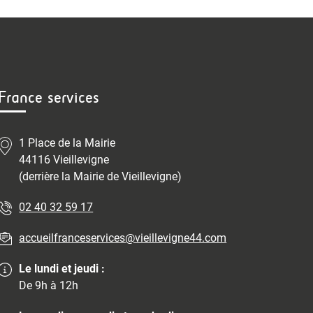
France services
1 Place de la Mairie
44116 Vieillevigne
(derrière la Mairie de Vieillevigne)
02 40 32 59 17
accueilfranceservices@vieillevigne44.com
Le lundi et jeudi :
De 9h à 12h