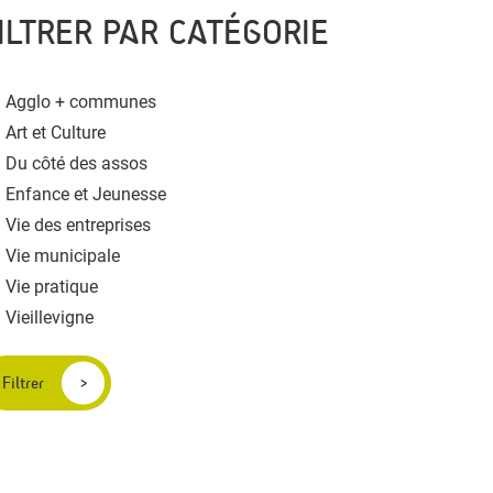
ILTRER PAR CATÉGORIE
Agglo + communes
Art et Culture
Du côté des assos
Enfance et Jeunesse
Vie des entreprises
Vie municipale
Vie pratique
Vieillevigne
Filtrer