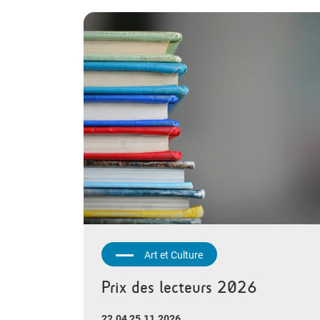
Art et Culture
Prix des lecteurs 2026
22.04 25.11.2026