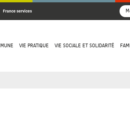
M
France services
MMUNE
VIE PRATIQUE
VIE SOCIALE ET SOLIDARITÉ
FAM