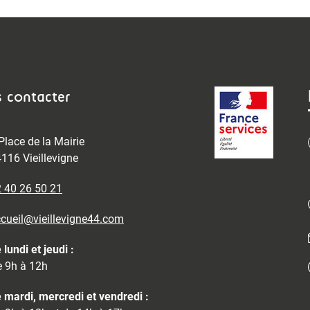
 contacter
Place de la Mairie
116 Vieillevigne
 40 26 50 21
cueil@vieillevigne44.com
 lundi et jeudi :
 9h à 12h
 mardi, mercredi et vendredi :