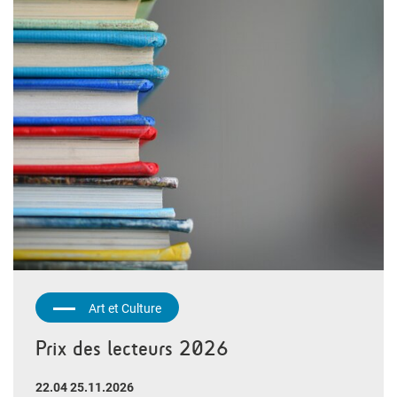
Art et Culture
Prix des lecteurs 2026
22.04 25.11.2026