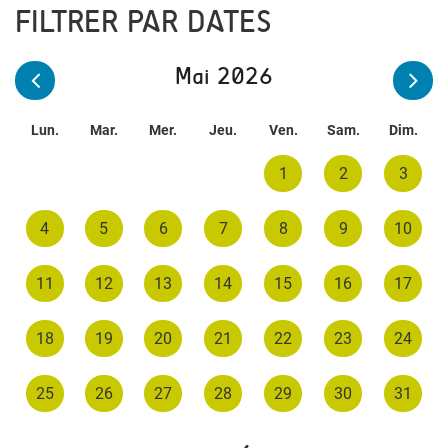
FILTRER PAR DATES
Mai 2026
Lun.
Mar.
Mer.
Jeu.
Ven.
Sam.
Dim.
1
2
3
4
5
6
7
8
9
10
11
12
13
14
15
16
17
18
19
20
21
22
23
24
25
26
27
28
29
30
31