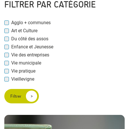
FILTRER PAR CATÉGORIE
Agglo + communes
Art et Culture
Du côté des assos
Enfance et Jeunesse
Vie des entreprises
Vie municipale
Vie pratique
Vieillevigne
Filtrer