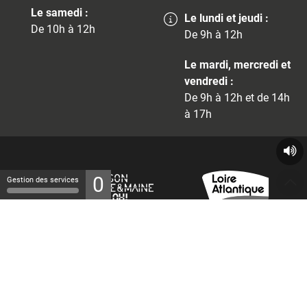
Le samedi :
Le lundi et jeudi :
De 10h à 12h
De 9h à 12h
Le mardi, mercredi et
vendredi :
De 9h à 12h et de 14h
à 17h
0
Gestion des services
© 2026 - Tous droits réservés